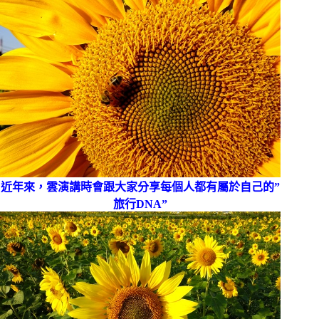
近年來，雲演講時會跟大家分享每個人都有屬於自己的”
旅行DNA”