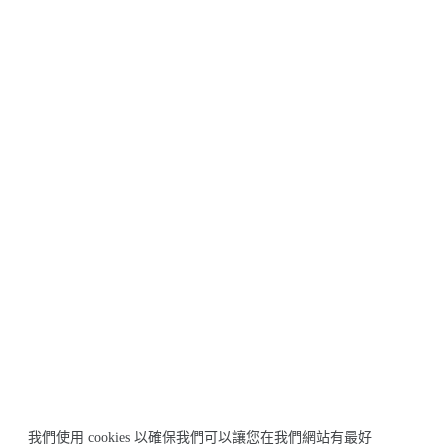
我們使用 cookies 以確保我們可以讓您在我們網站有最好