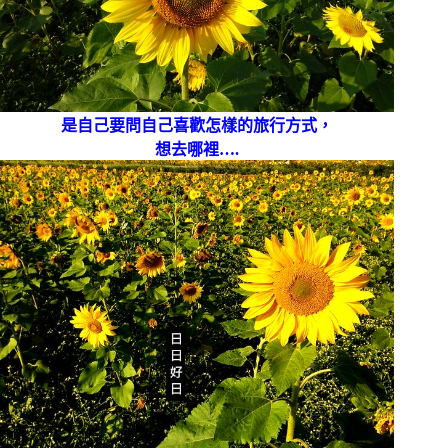
是自己要問自己喜歡怎樣的旅行方式，
想去哪裡….