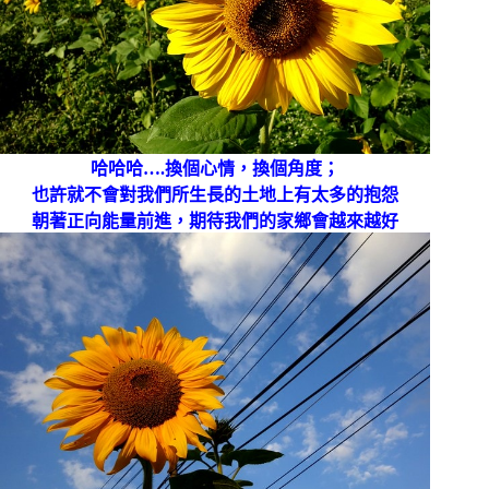
哈哈哈….換個心情，換個角度；
也許就不會對我們所生長的土地上有太多的抱怨
朝著正向能量前進，期待我們的家鄉會越來越好