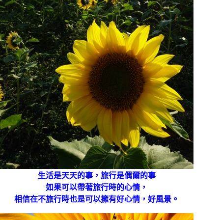
生活是天天的事，旅行是偶爾的事
如果可以帶著旅行時的心情，
相信在不旅行時也是可以擁有好心情，好風景。