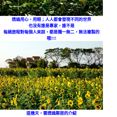
透過用心，用眼；人人都會發現不同的世界
也沒有誰是專家，誰不是
每趟旅程對每個人來說，都是獨一無二，無法複製的
哦!!!!
這幾天，雲透過鄰居的介紹