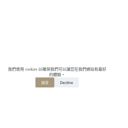
我們使用 cookies 以確保我們可以讓您在我們網站有最好
的體驗。
Decline
接受
相關文章