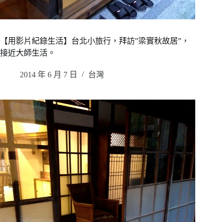
【用影片紀錄生活】台北小旅行，拜訪”梁實秋故居”，
接近大師生活。
2014 年 6 月 7 日
台灣