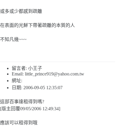
或多或少都感到疏離
在表面的光鮮下帶著疏離的本質的人
不知凡幾~~~
留言者: 小王子
Email:
little_prince919@yahoo.com.tw
網址:
日期: 2006-09-05 12:35:07
這部百事達租得到嗎?
[版主回覆09/05/2006 12:49:34]
應該可以租得到哦