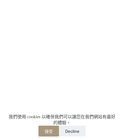
我們使用 cookies 以確保我們可以讓您在我們網站有最好
的體驗。
Decline
接受