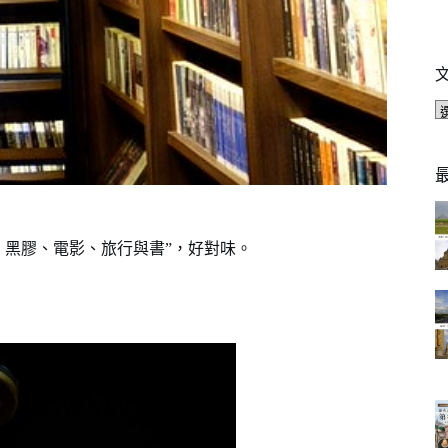
、黑膠、電影、旅行與書”，好對味。