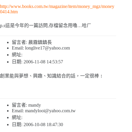
http://www.books.com.tw/magazine/item/money_mgz/money
0414.htm
p.s這是今年的一篇訪問,存檔留念用嚕…哈ㄏ
留言者: 晨霧鎮鎮長
Email:
longlive17@yahoo.com
網址:
日期: 2006-11-08 14:53:57
創業能與夢想、興趣、知識結合的話，一定很棒﹗
留言者: mandy
Email:
mandylooi@yahoo.com.tw
網址:
日期: 2006-10-08 18:47:30