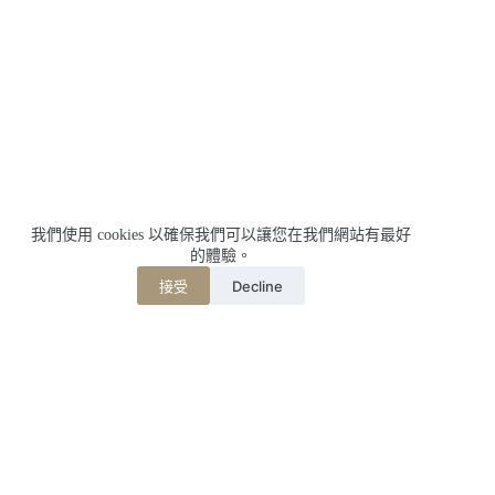
我們使用 cookies 以確保我們可以讓您在我們網站有最好
的體驗。
Decline
接受
相關文章