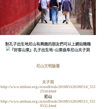
對孔子出生地尼山有興趣的朋友們可以上網站瞧瞧
尼山文明論壇
夫子洞
http://www.nishan.org.cn/nsdl/nsls/201005/t20100514_553
2534.html
尼山
http://www.nishan.org.cn/nsdl/nsls/201005/t20100513_552
9532.html