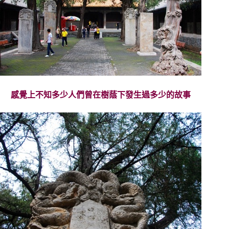
感覺上不知多少人們曾在樹蔭下發生過多少的故事