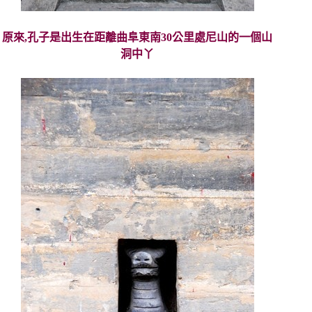
原來,孔子是出生在距離曲阜東南30公里處尼山的一個山
洞中丫