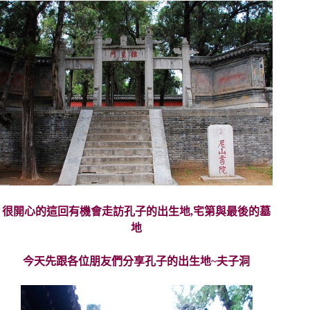
很開心的這回有機會走訪孔子的出生地,宅第與最後的墓
地
今天先跟各位朋友們分享孔子的出生地~夫子洞