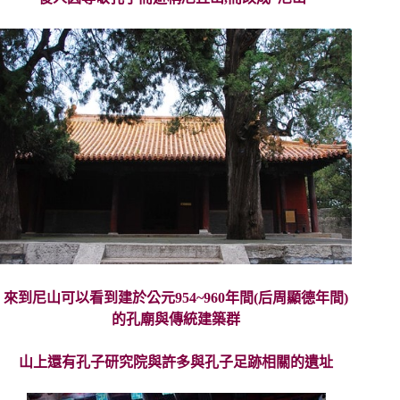
來到尼山可以看到建於公元954~960年間(后周顯德年間)
的孔廟與傳統建築群
山上還有孔子研究院與許多與孔子足跡相關的遺址