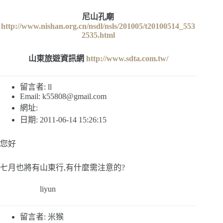
尼山孔廟
http://www.nishan.org.cn/nsdl/nsls/201005/t20100514_553
2535.html
山東旅遊資訊網
http://www.sdta.com.tw/
留言者: ll
Email:
k55808@gmail.com
網址:
日期: 2011-06-14 15:26:15
您好
七月也將有山東行,有什麼需注意的?
liyun
留言者: 米猴