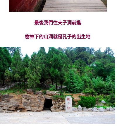
最後我們往夫子洞前進
樹林下的山洞就是孔子的出生地