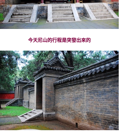
今天尼山的行程是突發出來的