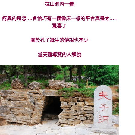
往山洞內一看
訝異的是怎….會恰巧有一個像床一樣的平台真是太…..
驚喜了
關於孔子誕生的傳說也不少
當天聽導覽的人解說