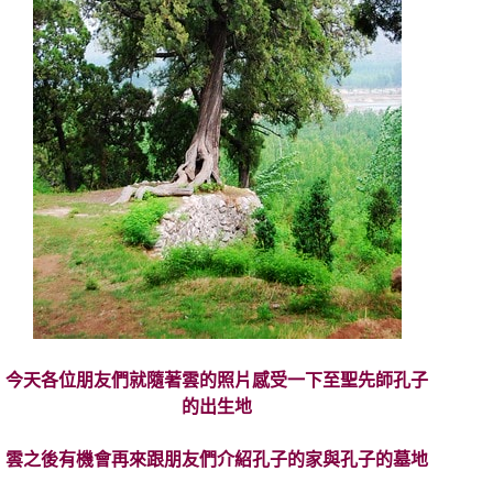
今天各位朋友們就隨著雲的照片感受一下至聖
先師孔子
的出生地
雲之後有機會再來跟朋友們介紹孔子的家與孔子的墓地