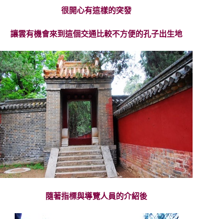
很開心有這樣的突發
讓雲有機會來到這個交通比較不方便的孔子出生地
隨著指標與導覽人員的介紹後