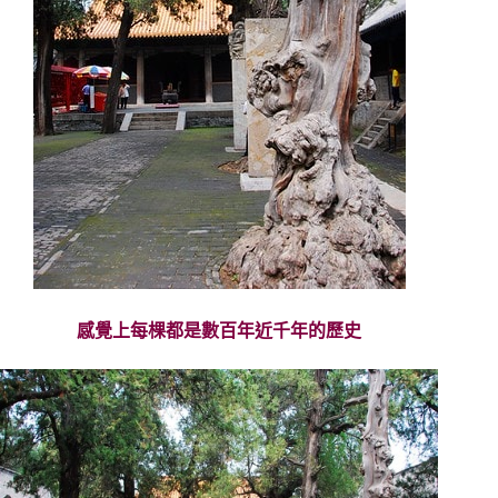
感覺上每棵都是數百年近千年的歷史