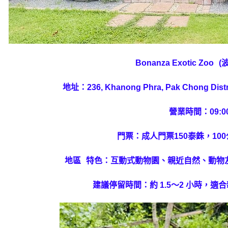
Bonanza Exotic Zoo (
地址：236, Khanong Phra, Pak Chong Dist
營業時間：09:00
門票：成人門票150泰銖，10
地區 特色：互動式動物園、親近自然、動
建議停留時間：約 1.5～2 小時，