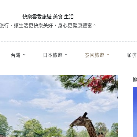
快樂雲愛旅遊 美食 生活
旅行．讓生活更快樂美好，身心更健康豐富。
台灣
日本旅遊
泰國旅遊
咖啡