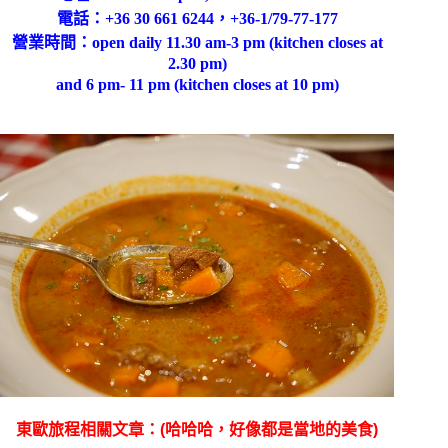
電話：
+36 30 661 6244，
+36-1/79-77-177
營業時間：
open daily 11.30 am-3 pm
(kitchen closes at
2.30 pm)
and 6 pm- 11 pm
(kitchen closes at 10 pm)
東歐旅程相關文章：(哈哈哈，好像都是當地的美食)