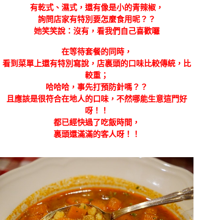
有乾式、濕式，還有像是小的青辣椒，
詢問店家有特別要怎麼食用呢？？
她笑笑說：沒有，看我們自己喜歡囉
在等待套餐的同時，
看到菜單上還有特別寫說，店裏頭的口味比較傳統，比
較重；
哈哈哈，事先打預防針嗎？？
且應該是很符合在地人的口味，不然哪能生意這門好
呀！！
都已經快過了吃飯時間，
裏頭還滿滿的客人呀！！