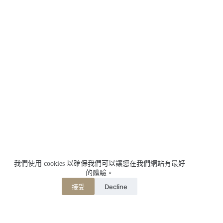
我們使用 cookies 以確保我們可以讓您在我們網站有最好
的體驗。
Decline
接受