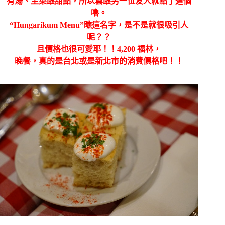
有湯、主菜跟甜點，所以雲跟另一位友人就點了這個
嚕。
“Hungarikum Menu”瞧這名字，是不是就很吸引人
呢？？
且價格也很可愛耶！！4,200 福林，
晚餐，真的是台北或是新北市的消費價格吧！！