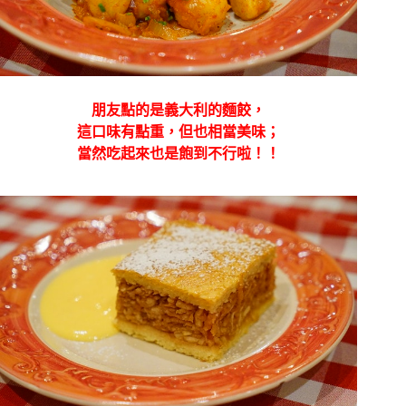
朋友點的是義大利的麵餃，
這口味有點重，但也相當美味；
當然吃起來也是飽到不行啦！！