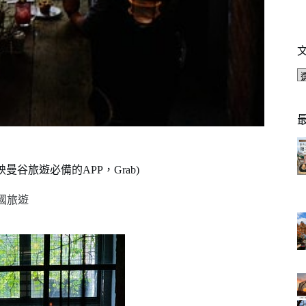
映曼谷旅遊必備的APP，Grab)
國旅遊