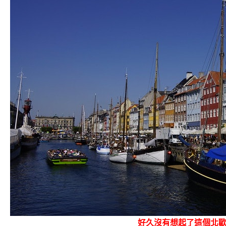
好久沒有想起了這個北