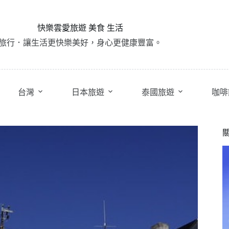
快樂雲愛旅遊 美食 生活
旅行．讓生活更快樂美好，身心更健康豐富。
台灣
日本旅遊
泰國旅遊
咖啡