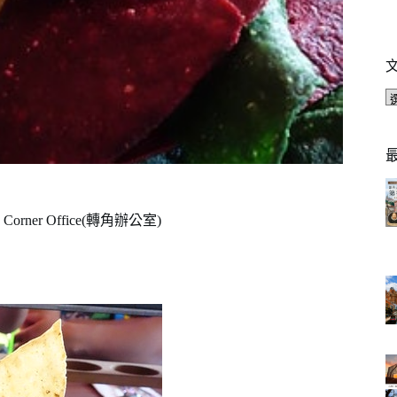
r Office(轉角辦公室)