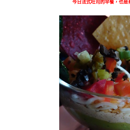
今日法式吐司的早餐，也是