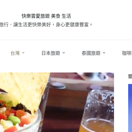
快樂雲愛旅遊 美食 生活
旅行．讓生活更快樂美好，身心更健康豐富。
台灣
日本旅遊
泰國旅遊
咖啡