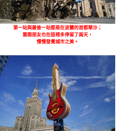
第一站與最後一站都是在波蘭的首都華沙；
雲跟朋友也在這裡多停留了兩天，
慢慢發覺城市之美。