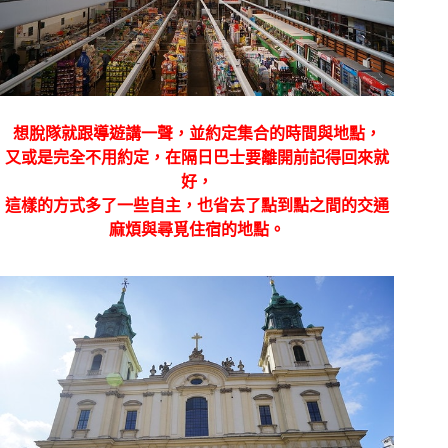
想脫隊就跟導遊講一聲，並約定集合的時間與地點，
又或是完全不用約定，在隔日巴士要離開前記得回來就
好，
這樣的方式多了一些自主，也省去了點到點之間的交通
麻煩與尋覓住宿的地點。