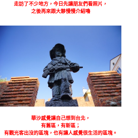
走訪了不少地方，今日先讓朋友們看照片，
之後再來跟大夥慢慢介紹嚕
華沙感覺讓自己想到台北，
有舊區，有新區；
有觀光客出沒的區塊，也有讓人感覺很生活的區塊。