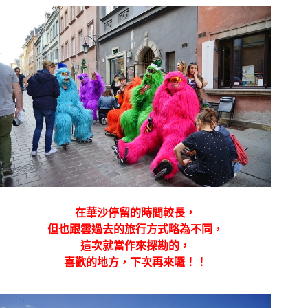
在華沙停留的時間較長，
但也跟雲過去的旅行方式略為不同，
這次就當作來探勘的，
喜歡的地方，下次再來囉！！