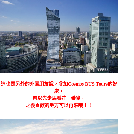
這也是另外的外國朋友說，參加Cosmos BUS Tours的好
處，
可以先走馬看花一番後，
之後喜歡的地方可以再來哦！！