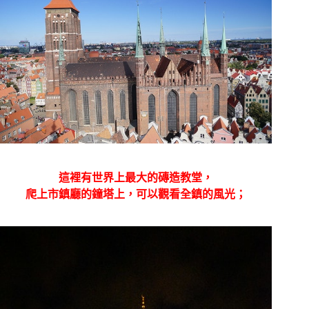
這裡有世界上最大的磚造教堂，
爬上市鎮廳的鐘塔上，可以觀看全鎮的風光；