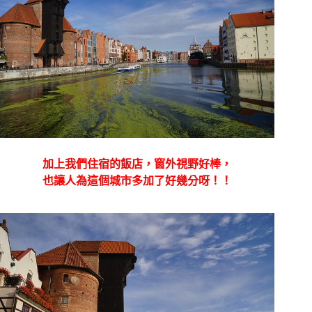
加上我們住宿的飯店，窗外視野好棒，
也讓人為這個城市多加了好幾分呀！！