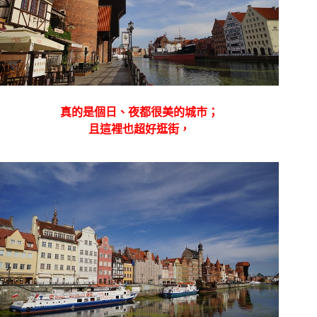
真的是個
日、夜都很美的城市；
且這裡也超好逛街，