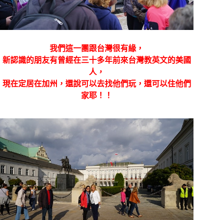
我們這一團跟台灣很有緣，
新認識的朋友有曾經在三十多年前來台灣教英文的美國
人，
現在定居在加州，還說可以去找他們玩，還可以住他們
家耶！！