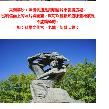
來到華沙，照慣例還是用明信片來認識這裡，
從明信面上的照片與圖畫，就可以輕鬆知道哪些地放是
不能錯過的，
如：科學文化宮，老城，新城…等；