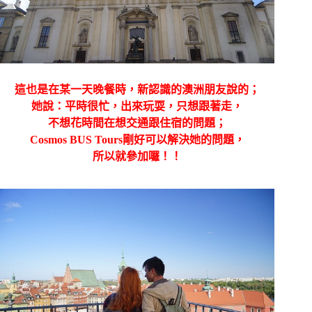
這也是在某一天晚餐時，新認識的澳洲朋友說的；
她說：平時很忙，出來玩耍，只想跟著走，
不想花時間在想交通跟住宿的問題；
Cosmos BUS Tours剛好可以解決她的問題，
所以就參加囉！！