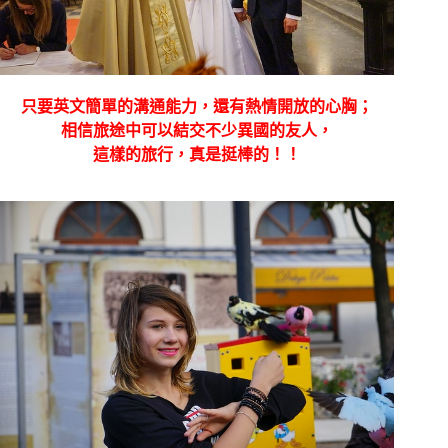
只要英文簡單的溝通能力，還有熱情開放的心胸；
相信旅途中可以結交不少異國的友人，
這樣的旅行，真是挺棒的！！