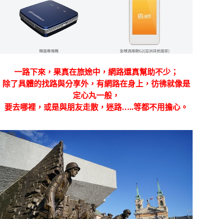
一路下來，果真在旅途中，網路還真幫助不少；
除了具體的找路與分享外，有網路在身上，彷彿就像是
定心丸一般，
要去哪裡，或是與朋友走散，迷路…..等都不用擔心。