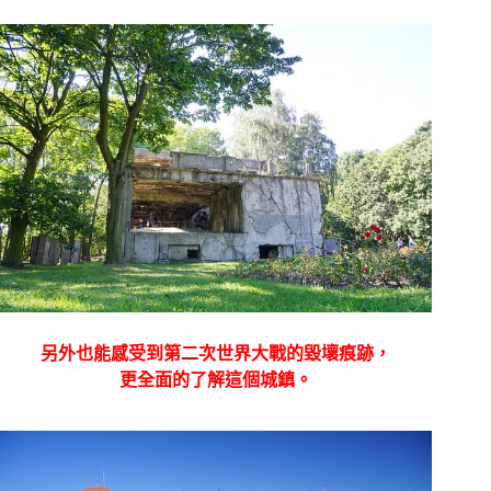
另外也能感受到第二次世界大戰的毀壞痕跡，
更全面的了解這個城鎮。