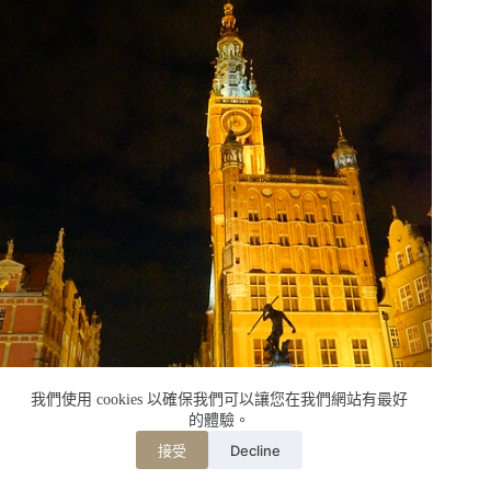
我們使用 cookies 以確保我們可以讓您在我們網站有最好
的體驗。
Decline
接受