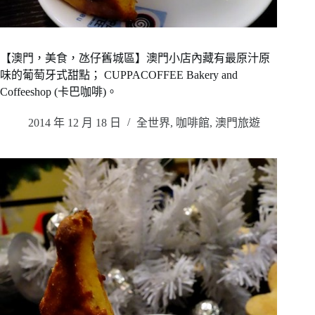
【澳門，美食，氹仔舊城區】澳門小店內藏有最原汁原
味的葡萄牙式甜點； CUPPACOFFEE Bakery and
Coffeeshop (卡巴咖啡)。
2014 年 12 月 18 日
全世界
,
咖啡館
,
澳門旅遊