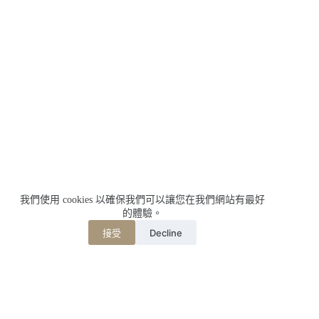
我們使用 cookies 以確保我們可以讓您在我們網站有最好
的體驗。
Decline
接受
相關文章