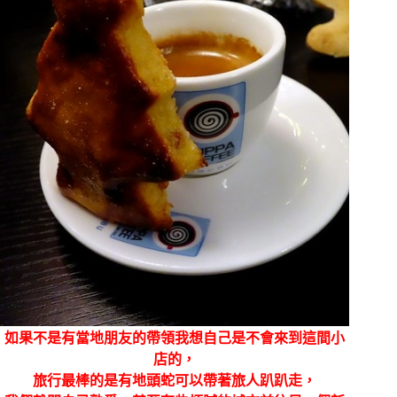
如果不是有當地朋友的帶領我想自己是不會來到這間小
店的，
旅行最棒的是有地頭蛇可以帶著旅人趴趴走，