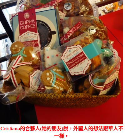
Cristiana的合夥人(她的朋友)說，外國人的想法跟華人不
一樣，