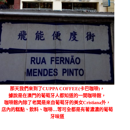
那天我們來到了CUPPA COFFEE(卡巴咖啡)，
據說是在澳門的葡萄牙人都知道的一間咖啡館，
咖啡館內除了老闆是來自葡萄牙的美女Cristiana外，
店內的糕點、飲料、咖啡…等可全都是有著濃濃的葡萄
牙味道