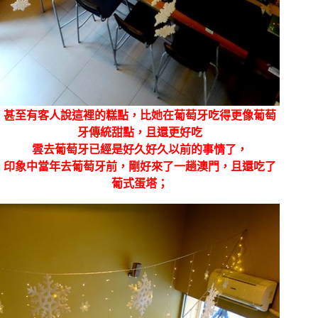
甚至有客人說這裡的糕點，比她在葡萄牙吃得更像葡萄
牙傳統甜點，且還更好吃
雲去葡萄牙已經是好久好久以前的事情了，
印象中當年去葡萄牙前，剛好來了一趟澳門，且還吃了
葡式蛋塔；