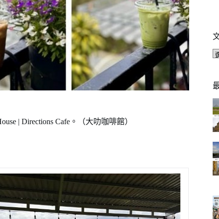
se | Directions Cafe。（大叻咖啡館）