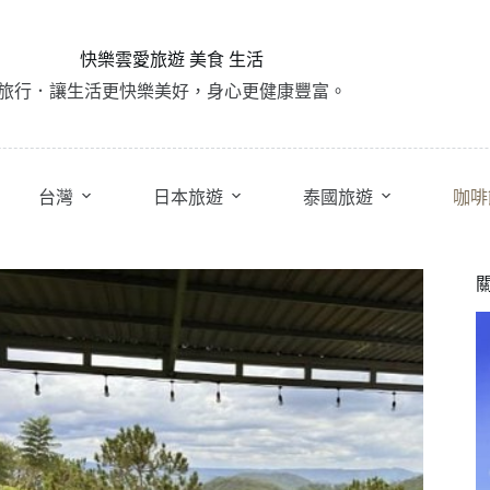
快樂雲愛旅遊 美食 生活
旅行．讓生活更快樂美好，身心更健康豐富。
台灣
日本旅遊
泰國旅遊
咖啡