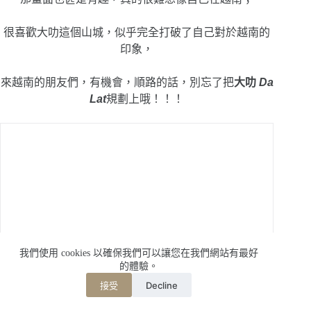
很喜歡大叻這個山城，似乎完全打破了自己對於越南的
印象，
來越南的朋友們，有機會，順路的話，別忘了把
大叻
Da
Lat
規劃上哦！！！
我們使用 cookies 以確保我們可以讓您在我們網站有最好
的體驗。
Decline
接受