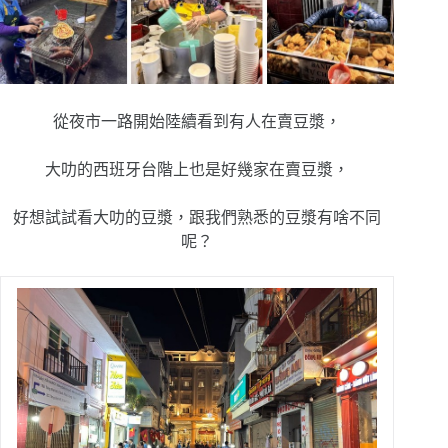
從夜市一路開始陸續看到有人在賣豆漿，
大叻的西班牙台階上也是好幾家在賣豆漿，
好想試試看大叻的豆漿，跟我們熟悉的豆漿有啥不同
呢？