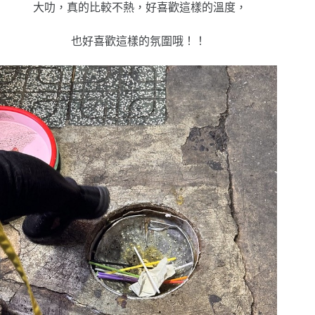
大叻，真的比較不熱，好喜歡這樣的溫度，
也好喜歡這樣的氛圍哦！！