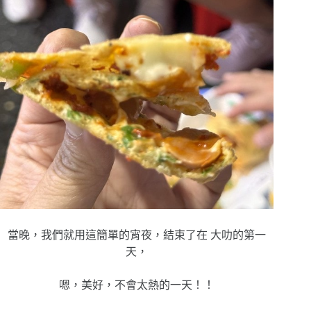
當晚，我們就用這簡單的宵夜，結束了在 大叻的第一
天，
嗯，美好，不會太熱的一天！！