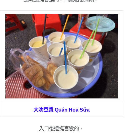
大叻豆漿
Quán Hoa Sữa
入口後還挺喜歡的，