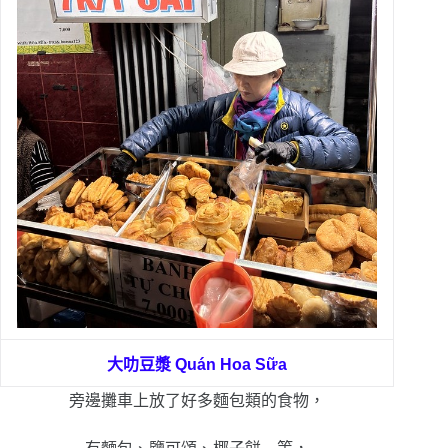
大叻豆漿
Quán Hoa Sữa
旁邊攤車上放了好多麵包類的食物，