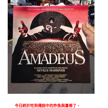
今日終於吃到傳說中的炸魚與暑條了，