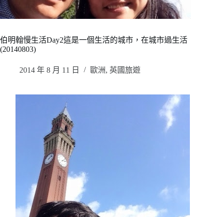
伯明翰慢生活Day2這是一個生活的城市，在城市過生活
(20140803)
2014 年 8 月 11 日
歐洲
,
英國旅遊