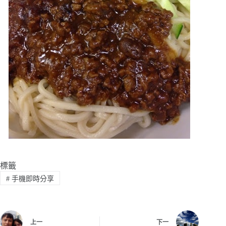
標籤
#
手機即時分享
上一
下一