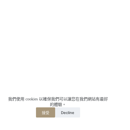
我們使用 cookies 以確保我們可以讓您在我們網站有最好
的體驗。
Decline
接受