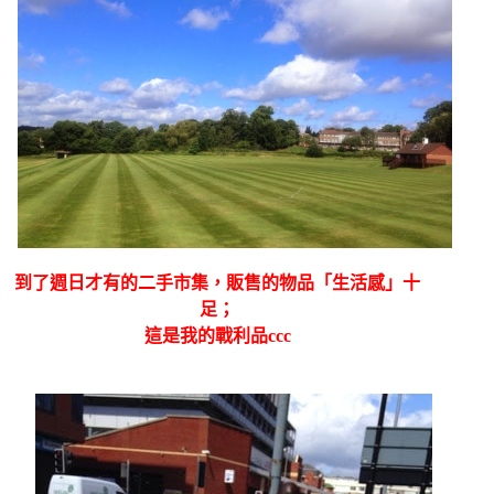
到了週日才有的二手市集，販售的物品「生活感」十
足；
這是我的戰利品ccc