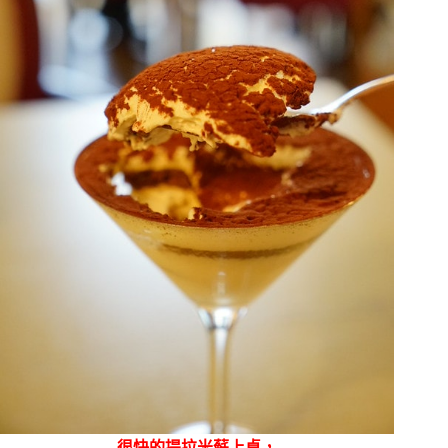
很快的提拉米蘇上桌，