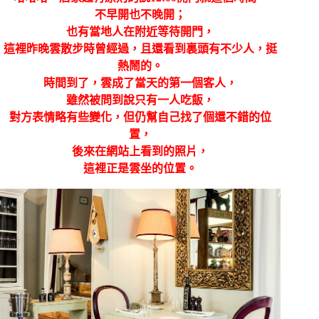
不早開也不晚開；
也有當地人在附近等待開門，
這裡昨晚雲散步時曾經過，且還看到裏頭有不少人，
挺
熱鬧的。
時間到了，雲成了當天的第一個客人，
雖然被問到說只有一人吃飯，
對方表情略有些變化，但仍幫自己找了個還不錯的位
置，
後來在網站上看到的照片，
這裡正是雲坐的位置。