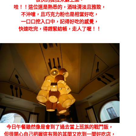
哇！！這位道是熟悉的，酒味清淡且雅致，
不沖嗆，且巧克力粉也是相當好吃，
一口口挖入口中，記得好吃的感覺，
快速吃完，得趕緊結帳，走人了喔！！
今日午餐雖然像是會到了過去當上班族的戰鬥飯，
但很開心自己把握這有限的其間又吃到一間好吃店，