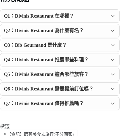
Q1：Divinis Restaurant 在哪裡？
Q2：Divinis Restaurant 為什麼有名？
Q3：Bib Gourmand 是什麼？
Q4：Divinis Restaurant 推薦哪些料理？
Q5：Divinis Restaurant 適合哪些旅客？
Q6：Divinis Restaurant 需要提前訂位嗎？
Q7：Divinis Restaurant 值得推薦嗎？
標籤
#
【食記】跟著美食去旅行(不分國家)