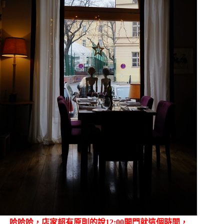
哈哈哈，店家超有原則的說12:00開門就這個時間，