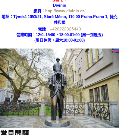
Divinis
網頁：
http://www.divinis.cz/
地址：
Týnská 1053/21, Staré Město, 110 00 Praha-Praha 1, 捷克
共和國
+420222325440
電話：
營業時間：12:0–15:00，18:00-01:00 (周一到週五)
(周日休假，周六
18:00-01:00)
常見問題