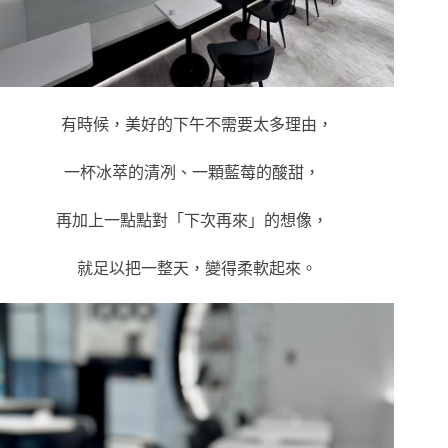
有時候，美好的下午不需要太多理由，
一杯冰萃的清冽、一顆藍莓的酸甜，
再加上一點點對「下次再來」的想像，
就足以把一整天，變得柔軟起來。