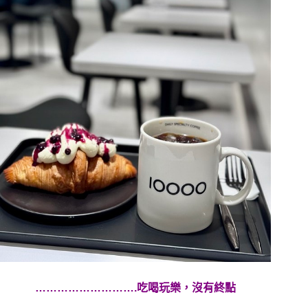
……………………….吃喝玩樂，沒有終點