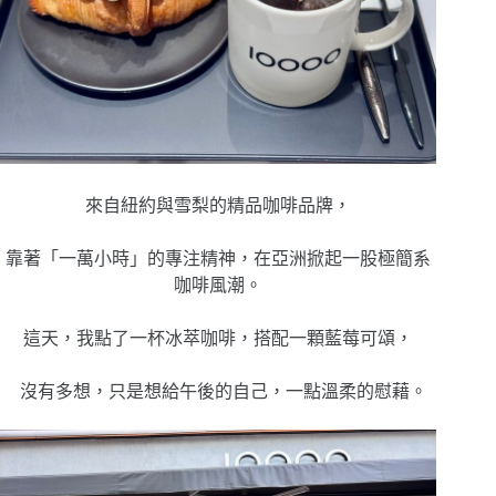
來自紐約與雪梨的精品咖啡品牌，
靠著「一萬小時」的專注精神，在亞洲掀起一股極簡系
咖啡風潮。
這天，我點了一杯冰萃咖啡，搭配一顆藍莓可頌，
沒有多想，只是想給午後的自己，一點溫柔的慰藉。