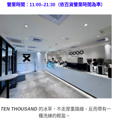
營業時間：11:00–21:30（依百貨營業時間為準）
TEN THOUSAND
的冰萃，不走厚重路線，反而帶有一
種洗練的輕盈。