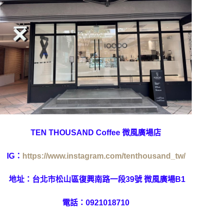
TEN THOUSAND Coffee 微風廣場店
IG：
https://www.instagram.com/tenthousand_tw/
地址：台北市松山區復興南路一段39號 微風廣場B1
電話：
0921018710