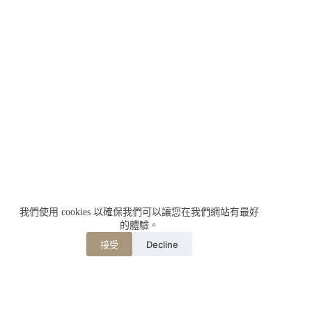
我們使用 cookies 以確保我們可以讓您在我們網站有最好
的體驗。
Decline
接受