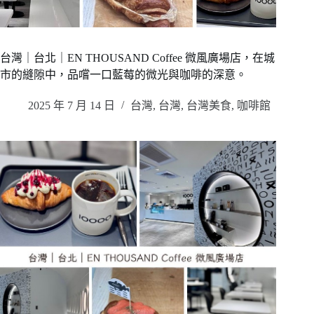
台灣｜台北｜EN THOUSAND Coffee 微風廣場店，在城
市的縫隙中，品嚐一口藍莓的微光與咖啡的深意。
2025 年 7 月 14 日
台灣
,
台灣
,
台灣美食
,
咖啡館