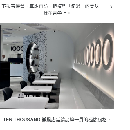
下次有機會，真想再訪，把這些「錯過」的美味一一收
藏在舌尖上。
TEN THOUSAND 微風店
延續品牌一貫的極簡風格，