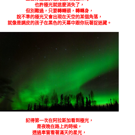
也許極光就這麼消失了，
但別難過，只要轉轉頭，轉轉身，
說不準的極光又會出現在天空的某個角落，
就像是調皮的孩子在黑色的天幕中跟你玩著捉迷藏。
記得第一次在阿拉斯加看到極光，
是夜晚在路上的時候，
透過車窗看著滿天的星光，