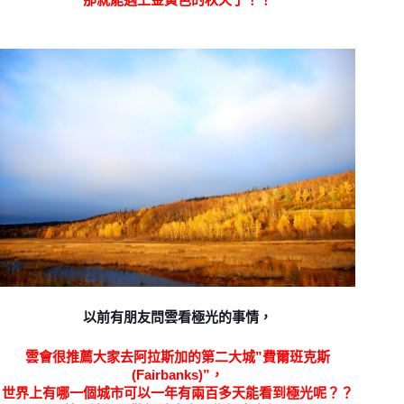
以前有朋友問雲看極光的事情，
雲會很推薦大家去阿拉斯加的第二大城”
費爾班克斯
(Fairbanks)”，
世界上有哪一個城市可以一年有兩百多天能看到極光呢？？