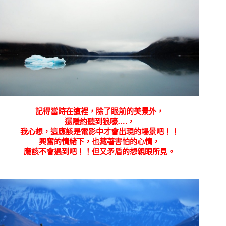
記得當時在這裡，除了眼前的美景外，
還隱約聽到狼嚎….，
我心想，這應該是電影中才會出現的場景吧！！
興奮的情緒下，也藏著害怕的心情，
應該不會遇到吧！！但又矛盾的想親眼所見。