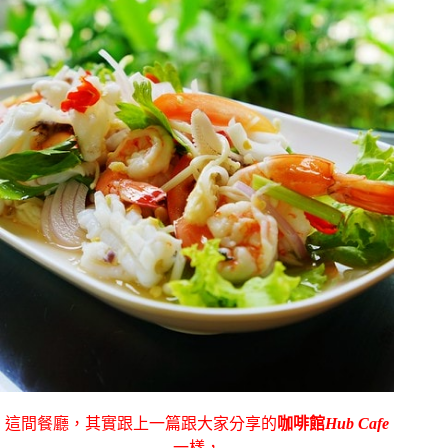
這間餐廳，其實跟上一篇跟大家分享的
咖啡館
Hub Cafe
一樣，