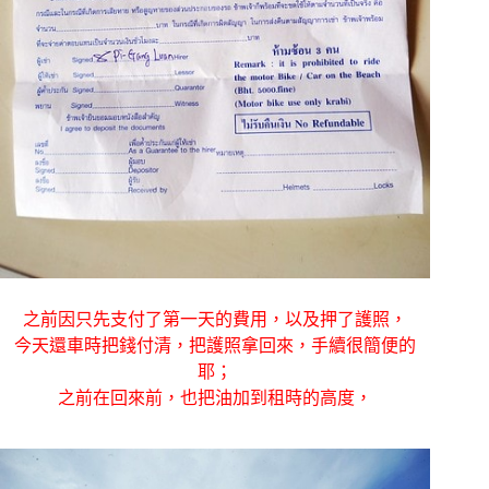
之前因只先支付了第一天的費用，以及押了護照，
今天還車時把錢付清，把護照拿回來，手續很簡便的
耶；
之前在回來前，也把油加到租時的高度，