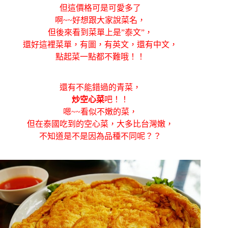
但這價格可是可愛多了
啊~~好想跟大家說菜名，
但後來看到菜單上是”泰文”，
還好這裡菜單，有圖，有英文，還有中文，
點起菜一點都不難哦！！
還有不能錯過的青菜，
炒空心菜
吧！！
嗯~~看似不嫩的菜，
但在泰國吃到的空心菜，大多比台灣嫩，
不知道是不是因為品種不同呢？？