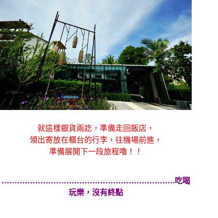
就這樣銀貨兩訖，準備走回飯店，
領出寄放在櫃台的行李，往機場前進，
準備展開下一段旅程嚕！！
………………………………………………………….吃喝
玩樂，沒有終點