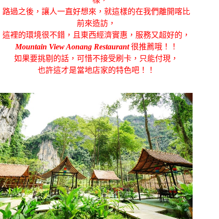
路過之後，讓人一直好想來，就這樣的在我們離開喀比
前來造訪，
這裡的環境很不錯，且東西經濟實惠，服務又超好的，
Mountain View Aonang Restaurant
很推薦哦！！
如果要挑剔的話，可惜不接受刷卡，只能付現，
也許這才是當地店家的特色吧！！