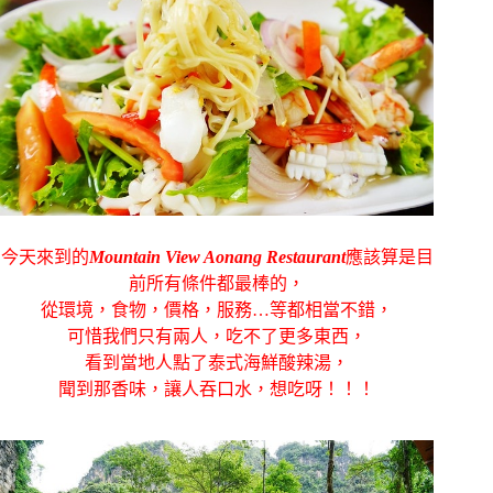
今天來到的
Mountain View Aonang Restaurant
應該算是目
前所有條件都最棒的，
從環境，食物，價格，服務…等都相當不錯，
可惜我們只有兩人，吃不了更多東西，
看到當地人點了泰式海鮮酸辣湯，
聞到那香味，讓人吞口水，想吃呀！！！