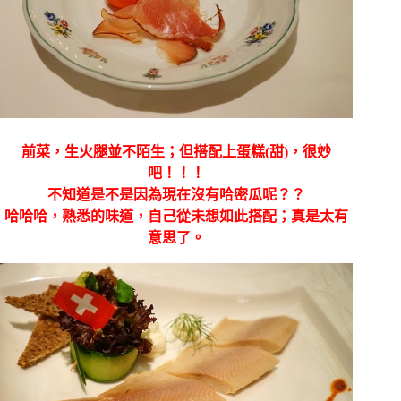
前菜，生火腿並不陌生；但搭配上蛋糕(甜)，很妙
吧！！！
不知道是不是因為現在沒有哈密瓜呢？？
哈哈哈，熟悉的味道，自己從未想如此搭配；真是太有
意思了。