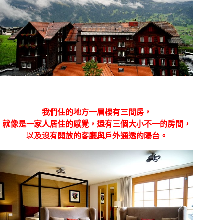
我們住的地方一層樓有三間房，
就像是一家人居住的感覺，還有三個大小不一的房間，
以及沒有開放的客廳與戶外通透的陽台。