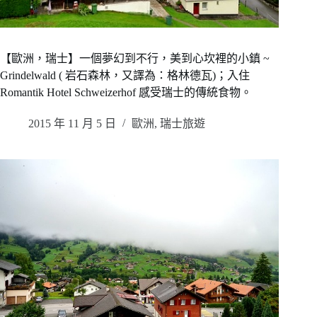
【歐洲，瑞士】一個夢幻到不行，美到心坎裡的小鎮 ~
Grindelwald ( 岩石森林，又譯為：格林德瓦)；入住
Romantik Hotel Schweizerhof 感受瑞士的傳統食物。
2015 年 11 月 5 日
歐洲
,
瑞士旅遊