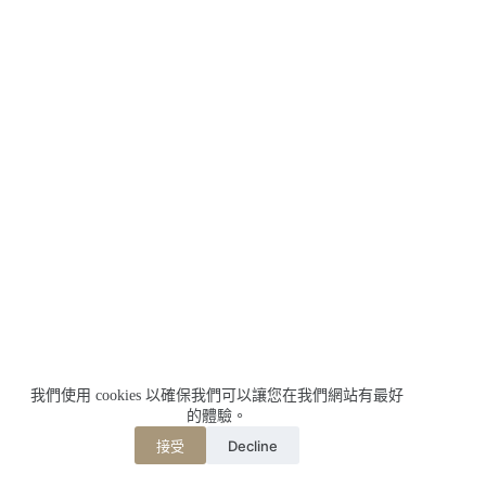
我們使用 cookies 以確保我們可以讓您在我們網站有最好
的體驗。
Decline
接受