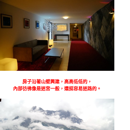
房子沿著山壁興建，高高低低的，
內部彷彿像是迷宮一般，還挺容易迷路的。