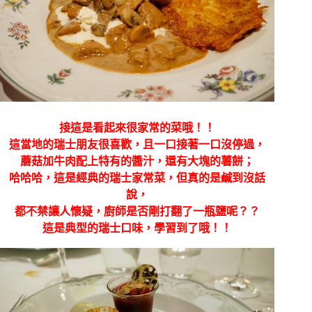
接這是看起來很家常的菜哦！！
這當地的瑞士朋友很喜歡，且一口接著一口沒停過，
蘑菇加牛肉配上特有的醬汁，還有大塊的薯餅；
哈哈哈，這是經典的瑞士家常菜，但真的是鹹到沒話
說，
都不禁讓人懷疑，廚師是否剛打翻了一瓶鹽呢？？
這是典型的瑞士口味，學習到了哦！！