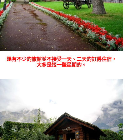
還有不少的旅館並不接受一天、二天的訂房住宿，
大多是接一整星期的。