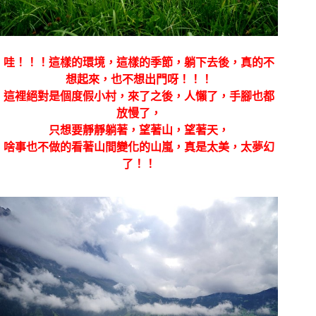
哇！！！這樣的環境，這樣的季節，躺下去後，真的不
想起來，也不想出門呀！！！
這裡絕對是個度假小村，來了之後，人懶了，手腳也都
放慢了，
只想要靜靜躺著，望著山，望著天，
啥事也不做的看著山間變化的山嵐，真是太美，太夢幻
了！！