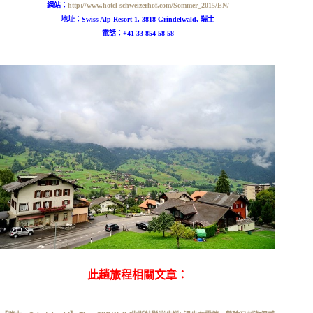
網站：
http://www.hotel-schweizerhof.com/Sommer_2015/EN/
地址：Swiss Alp Resort 1, 3818 Grindelwald, 瑞士
電話：
+41 33 854 58 58
此趟旅程相關文章：