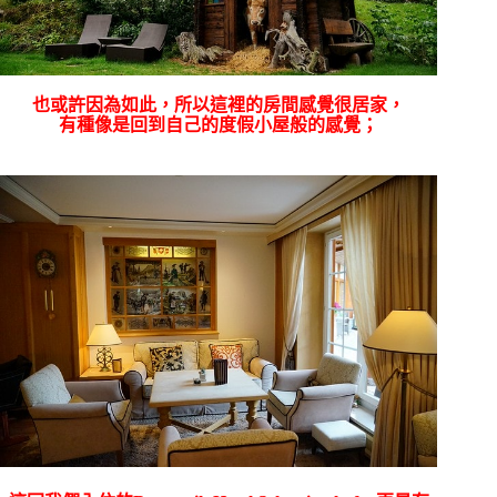
也或許因為如此，所以這裡的房間感覺很居家，
有種像是回到自己的度假小屋般的感覺；