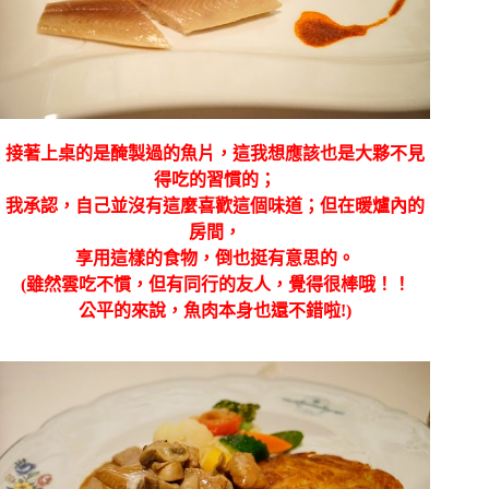
接著上桌的是醃製過的魚片，這我想應該也是大夥不見
得吃的習慣的；
我承認，自己並沒有這麼喜歡這個味道；但在暖爐內的
房間，
享用這樣的食物，倒也挺有意思的。
(雖然雲吃不慣，但有同行的友人，覺得很棒哦！！
公平的來說，魚肉本身也還不錯啦!)