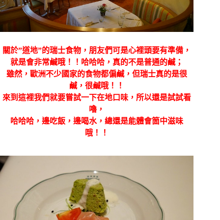
關於”道地”的瑞士食物，朋友們可是心裡頭要有準備，
就是會非常鹹哦！！哈哈哈，真的不是普通的鹹；
雖然，歐洲不少國家的食物都偏鹹，但瑞士真的是很
鹹，很鹹哦！！
來到這裡我們就要嘗試一下在地口味，所以還是試試看
嚕，
哈哈哈，邊吃飯，邊喝水，總還是能體會箇中滋味
哦！！