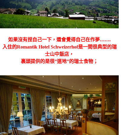
如果沒有捏自己一下，還會覺得自己在作夢…….
入住的Romantik Hotel Schweizerhof是一間很典型的瑞
士山中飯店，
裏頭提供的是很”道地”的瑞士食物；