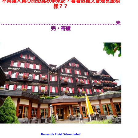
不禁讓人貪心的想挑秋季來訪，看看這裡又會是甚麼模
樣？？
…………………………………………………………….未
完，待續
Romantik Hotel Schweizerhof