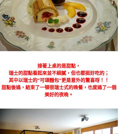
接著上桌的是甜點，
瑞士的甜點看起來並不細膩，但也都挺好吃的；
其中以瑞士的”可頌麵包”更是意外的驚喜呀！！
甜點後過，結束了一頓很瑞士式的晚餐，也度過了一個
美好的夜晚。