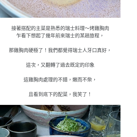
接著搭配的主菜是熟悉的瑞士料理～烤雞胸肉
乍看下想起了幾年前來瑞士的某趟旅程，
那雞胸肉硬極了！我們都覺得瑞士人牙口真好，
這次，又翻轉了過去既定的印象
這雞胸肉處理的不錯，嫩而不柴，
且看到底下的配菜，我笑了！