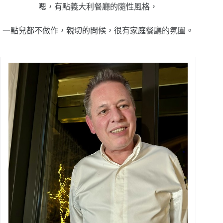
嗯，有點義大利餐廳的隨性風格，
一點兒都不做作，親切的問候，很有家庭餐廳的氛圍。