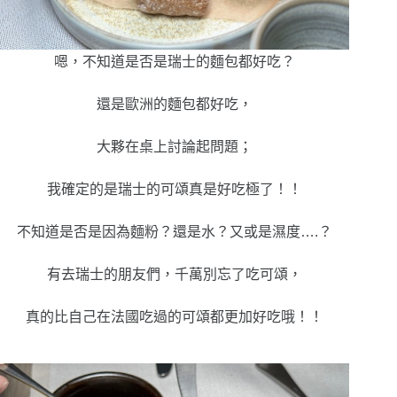
嗯，不知道是否是瑞士的麵包都好吃？
還是歐洲的麵包都好吃，
大夥在桌上討論起問題；
我確定的是瑞士的可頌真是好吃極了！！
不知道是否是因為麵粉？還是水？又或是濕度….？
有去瑞士的朋友們，千萬別忘了吃可頌，
真的比自己在法國吃過的可頌都更加好吃哦！！