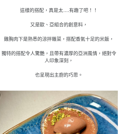
這樣的搭配，真是太….有趣了吧！！
又是歐、亞組合的創意料，
雞胸肉下是熟悉的涼拌雜菜，搭配香氣十足的米飯，
獨特的搭配令人驚艷，且帶有濃厚的亞洲風情，絕對令
人印象深刻，
也呈現出主廚的巧思。