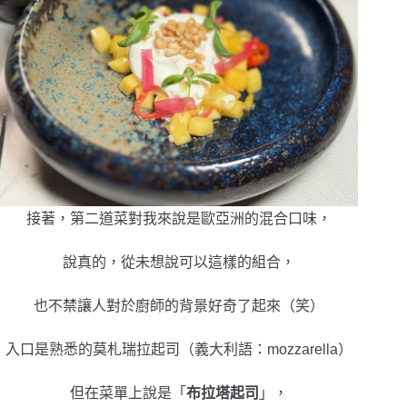
接著，第二道菜對我來說是歐亞洲的混合口味，
說真的，從未想說可以這樣的組合，
也不禁讓人對於廚師的背景好奇了起來（笑）
入口是熟悉的
莫札瑞拉起司（義大利語：mozzarella）
但在菜單上說是「
布拉塔起司
」，