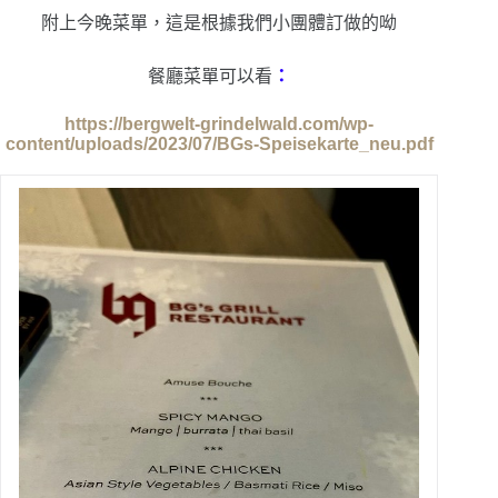
附上今晚菜單，這是根據我們小團體訂做的呦
餐廳菜單可以看
：
https://bergwelt-grindelwald.com/wp-
content/uploads/2023/07/BGs-Speisekarte_neu.pdf