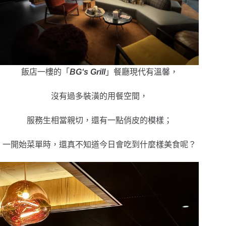
飯店一樓的
「
BG‘s Grill
」餐廳現代有溫馨，
沒有過多裝潢的用餐空間，
服務生相當親切，還有一點俏皮的模樣；
一開始菜單時，還真不知道今日會吃到什麼樣美食呢？