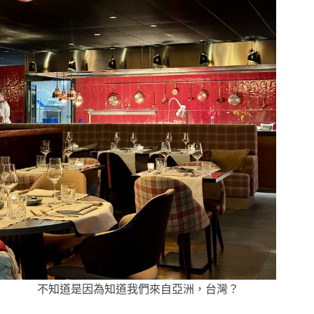
不知道是因為知道我們來自亞洲，台灣？