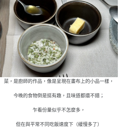
菜，是廚師的作品，像是呈現在畫布上的小品一樣，
今晚的食物倒是挺有趣，且味道都還不錯；
乍看份量似乎不怎麼多，
但在與平常不同吃飯速度下（緩慢多了）