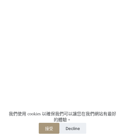
我們使用 cookies 以確保我們可以讓您在我們網站有最好
的體驗。
Decline
接受