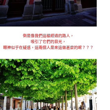
倒是像我們這樣經過的路人，
吸引了它們的目光，
眼神似乎在疑惑，這兩個人是來這做甚麼的呢？？？