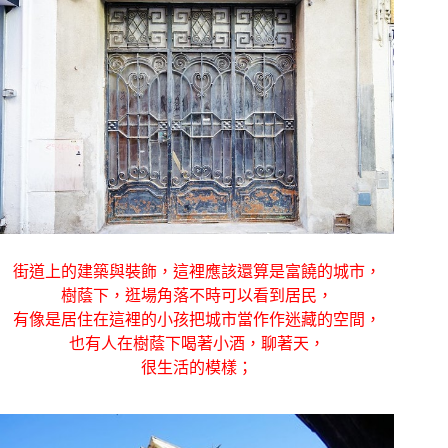
街道上的建築與裝飾，這裡應該還算是富饒的城市，
樹蔭下，逛場角落不時可以看到居民，
有像是居住在這裡的小孩把城市當作作迷藏的空間，
也有人在樹蔭下喝著小酒，聊著天，
很生活的模樣；