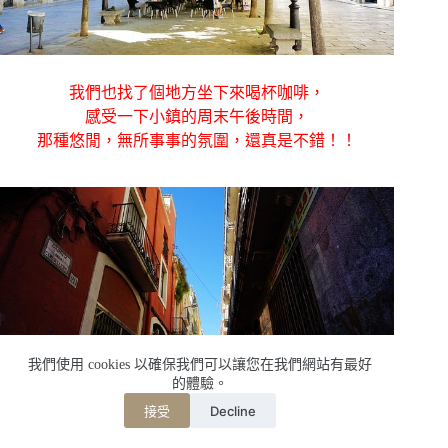
我們也找了個地方坐下來喝杯咖啡，
感受一下小鎮的周末午後時間，
那種悠閒，無所事事的氛圍，還真是不錯！！
我們使用 cookies 以確保我們可以讓您在我們網站有最好
的體驗。
Decline
接受