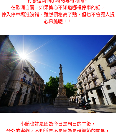
打發這兩個小時的等待時間。
在歐洲自駕，如果擔心不知道哪裡停車的話，
停入停車場准沒錯，雖然價格高了點，但也不會讓人提
心吊膽囉！！
小鎮也許是因為今日是周日的午後，
分外的寧靜，不知道是不是因為是母親節的關係，