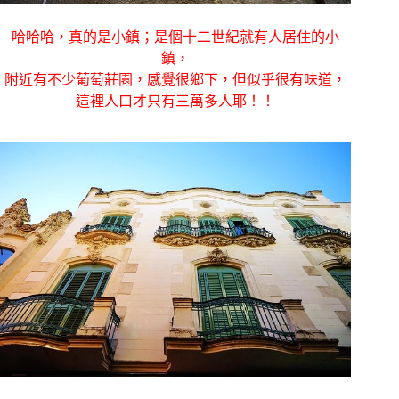
哈哈哈，真的是小鎮；是個十二世紀就有人居住的小
鎮，
附近有不少葡萄莊園，感覺很鄉下，但似乎很有味道，
這裡人口才只有三萬多人耶！！