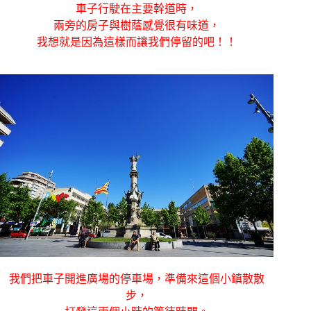
車子行駛在主要幹道時，
兩旁的房子與樹蔭感覺很有味道，
我想就是因為這樣而讓我們停留的吧！！
我們把車子開進廣場的停車場，準備來這個小鎮散散
步，