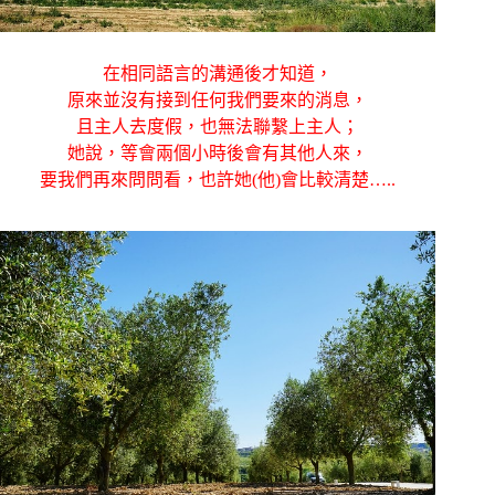
在相同語言的溝通後才知道，
原來並沒有接到任何我們要來的消息，
且主人去度假，也無法聯繫上主人；
她說，等會兩個小時後會有其他人來，
要我們再來問問看，也許她(他)會比較清楚…..