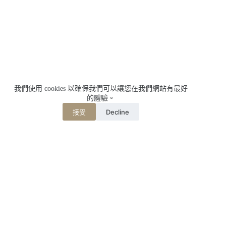
我們使用 cookies 以確保我們可以讓您在我們網站有最好
的體驗。
Decline
接受
相關文章