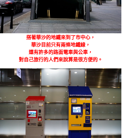
搭著華沙的地鐵來到了市中心，
華沙目前只有兩條地鐵線，
還有許多的路面電車與公車，
對自己旅行的人們來說算是很方便的。