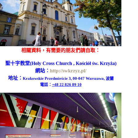
相關資料，有需要的朋友們請自取：
聖十字教堂(Holy Cross Church , Kościół św. Krzyża)
網站：
http://swkrzyz.pl/
地址：
Krakowskie Przedmieście 3, 00-047 Warszawa, 波蘭
電話：
+48 22 826 89 10