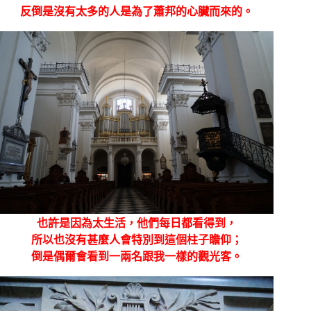
反倒是沒有太多的人是為了蕭邦的心臟而來的。
也許是因為太生活，他們每日都看得到，
所以也沒有甚麼人會特別到這個柱子瞻仰；
倒是偶爾會看到一兩名跟我一樣的觀光客。