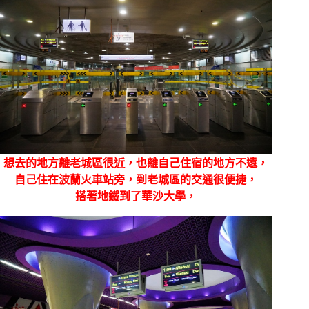
想去的地方離老城區很近，也離自己住宿的地方不遠，
自己住在波蘭火車站旁，到老城區的交通很便捷，
搭著地鐵到了華沙大學，