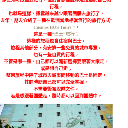
行程，
也就是這樣，讓雲越來越少跟著團體去旅行了，
去年，朋友介紹了一種在歐洲當地相當流行的旅行方式”
Cosmos BUS Tours
“，
這是一種
“巴士”旅行
；
這樣的旅程包含住宿與巴士，
旅程其他部分，有安排一些免費的城市導覽，
也有一些自費的行程，
不管是哪一種，自己都可以隨新選擇要跟著大家走，
或是想自己走；
整趟旅程中除了城市與城市間移動的巴士是固定，
其餘時間自己都可以完全掌握，
不需要簽寫脫隊文件，
若是想跟著團體走，隨時都可以回到團體中。