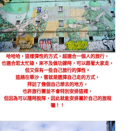
哈哈哈，這樣彈性的方式，超適合一個人的旅行，
也適合若太忙碌，來不及做功課時，可以跟著大家走，
但又保有一些自己旅行的彈性。
這趟在華沙，雲就是選擇自己走的方式，
拜訪了幾個自己想去的地方，
也許旅行團並不會特別安排這裡，
但因為可以隨時脫隊，因此就能安排屬於自己的旅程
囉！！