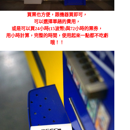
買票也方便，跟機器買即可，
可以選擇單趟的費用，
或是可以買24小時(15波幣)與72小時的票券，
用小時計算，完整的時間，使用起來一點都不吃虧
哦！！