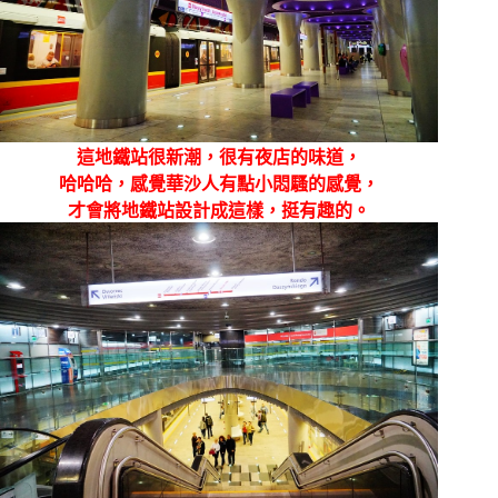
這地鐵站很新潮，很有夜店的味道，
哈哈哈，感覺華沙人有點小悶騷的感覺，
才會將地鐵站設計成這樣，挺有趣的。