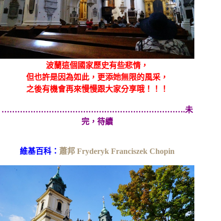
波蘭這個國家歷史有些悲情，
但也許是因為如此，更添她無限的風采，
之後有機會再來慢慢跟大家分享哦！！！
…………………………………………………………….未
完，待續
維基百科：
蕭邦 Fryderyk Franciszek Chopin