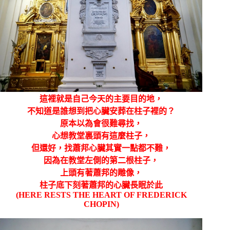
這裡就是自己今天的主要目的地，
不知道是誰想到把心臟安葬在柱子裡的？
原本以為會很難尋找，
心想教堂裏頭有這麼柱子，
但還好，找蕭邦心臟其實一點都不難，
因為在教堂左側的第二根柱子，
上頭有著蕭邦的雕像，
柱子底下刻著蕭邦的心臟長眠於此
(HERE RESTS THE HEART OF FREDERICK
CHOPIN)