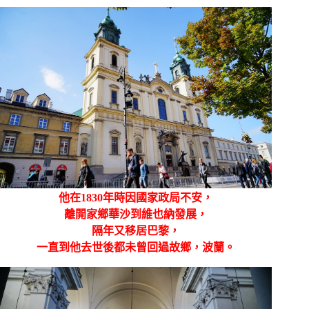
他在1830年時因國家政局不安，
離開家鄉華沙到維也納發展，
隔年又移居巴黎，
一直到他去世後都未曾回過故鄉，波蘭。