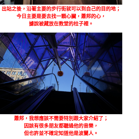
出站之後，沿著主要的步行街就可以到自己的目的地；
今日主要是要去找一顆心臟，蕭邦的心，
據說被藏放在教堂的柱子裡。
蕭邦，我想應該不需要特別跟大家介紹了；
因該有很多朋友都聽過他的音樂，
但也許並不確定知道他是波蘭人。