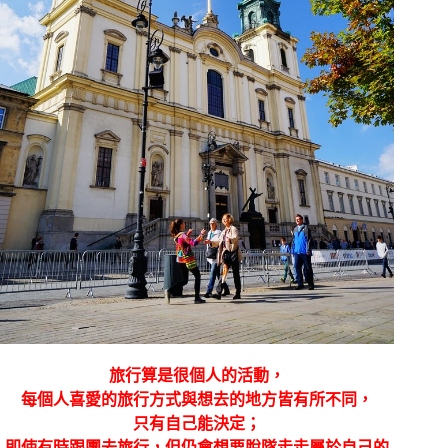
旅行算是很個人的活動，
每個人喜愛的旅行方式與想去的地方皆有所不同，
只有自己能決定；
即使有時跟團去旅行，但仍會想要脫隊走走屬於自己的