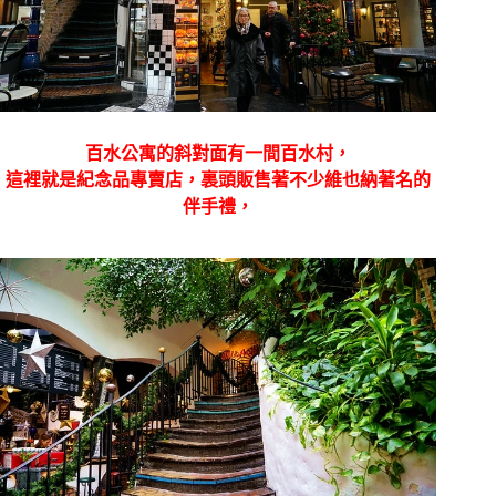
百水公寓的斜對面有一間百水村，
這裡就是紀念品專賣店，裏頭販售著不少維也納著名的
伴手禮，