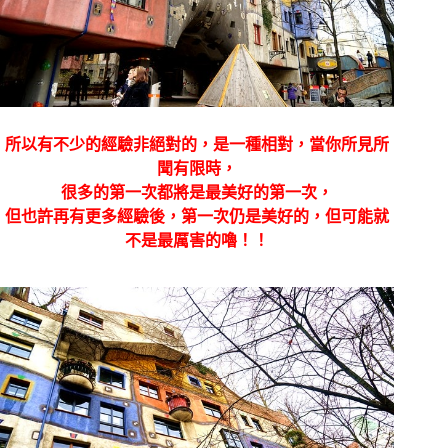
所以有不少的經驗非絕對的，是一種相對，當你所見所
聞有限時，
很多的第一次都將是最美好的第一次，
但也許再有更多經驗後，第一次仍是美好的，但可能就
不是最厲害的嚕！！