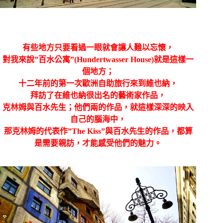
有些地方只要看過一眼就會讓人難以忘懷，
對我來說”百水公寓”(Hundertwasser House)就是這樣一
個地方；
十二年前的第一次歐洲自助旅行來到維也納，
拜訪了在維也納很出名的藝術家作品，
克林姆與百水先生；他們兩的作品，就這樣深深的映入
自己的腦海中，
那克林姆的代表作”The Kiss”與百水先生的作品，都算
是需要親訪，才能感受他們的魅力。