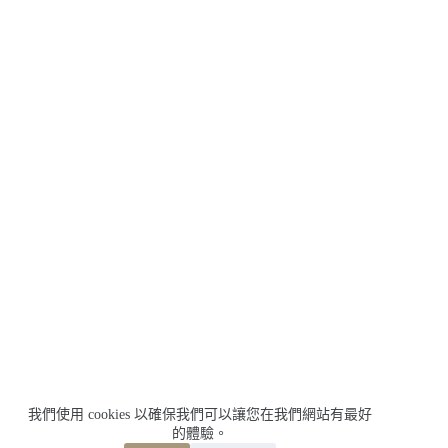
我們使用 cookies 以確保我們可以讓您在我們網站有最好
的體驗。