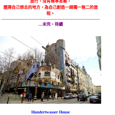
旅行，沒有標準答案，
選擇自己想去的地方，為自己創造一趟獨一無二的旅
程。
………………………………………………………………
…未完，待續
Hundertwasser House