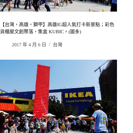
【台灣，高雄，獅甲】高雄IG超人氣打卡新景點；彩色
貨櫃屋文創聚落，集盒 KUBIC。(圖多)
2017 年 4 月 6 日
台灣