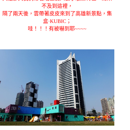
不及到這裡，
隔了兩天後，雲帶著皮皮來到了高雄新景點，集
盒·KUBIC；
哇！！！有被嚇到耶~~~~