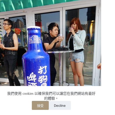
我們使用 cookies 以確保我們可以讓您在我們網站有最好
的體驗。
Decline
接受