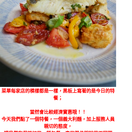
菜單每家店的模樣都是一樣，黑板上寫著的是今日的特
餐；
當然會比較經濟實惠哦！！
今天我們點了一個特餐，一個義大利麵，加上服務人員
親切的態度，