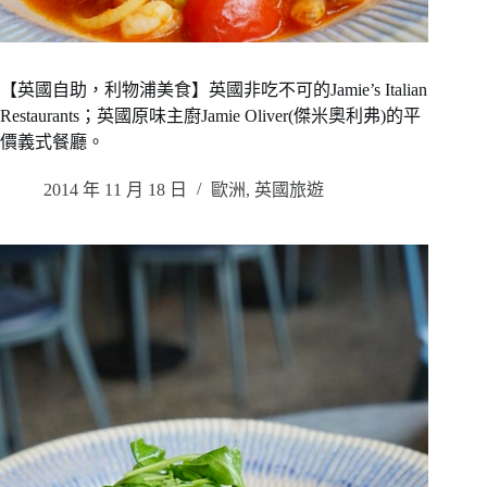
【英國自助，利物浦美食】英國非吃不可的Jamie’s Italian
Restaurants；英國原味主廚Jamie Oliver(傑米奧利弗)的平
價義式餐廳。
2014 年 11 月 18 日
歐洲
,
英國旅遊