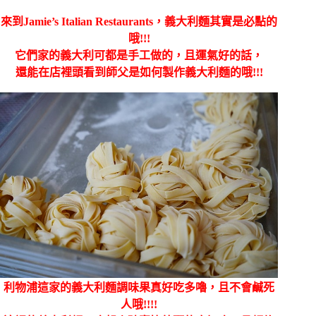
來到
Jamie’s Italian Restaurants，義大利麵其實是必點的
哦!!!
它們家的義大利可都是手工做的，且運氣好的話，
還能在店裡頭看到師父是如何製作義大利麵的哦!!!
利物浦這家的義大利麵調味果真好吃多嚕，且不會鹹死
人哦!!!!