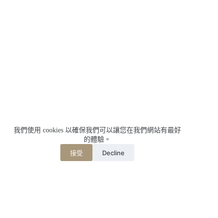
我們使用 cookies 以確保我們可以讓您在我們網站有最好
的體驗。
Decline
接受
相關文章