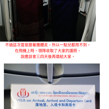
不過這次雲是跟著團體走，所以一點兒都用不到，
在飛機上時，領隊收取了大家的護照，
說應該會三四天後再還給大家，