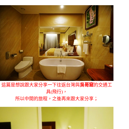
這篇是想說跟大家分享一下往返台灣與
吳哥窟
的交通工
具(飛行)，
所以中間的旅程，之後再來跟大家分享；