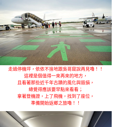
走過停機坪，依依不捨地跟吳哥窟說再見嚕！！
這裡是個值得一來再來的地方，
且看著那些近千年古蹟的風化與毀損，
總覺得應該要早點來看看；
拿著登機證，上了飛機，找到了座位，
準備開始返鄉之旅嚕！！