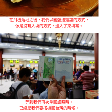
在飛機落地之後，我們以團體送簽證的方式，
像是沒有入境的方式，進入了柬埔寨。
等到我們再次拿回護照時，
已經是我們要搭機回台灣的時候，