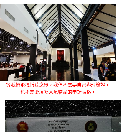
等我們飛機抵達之後，我們不需要自己辦理簽證，
也不需要填寫入境物品的申請表格，