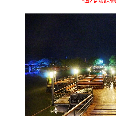
且真的是間超人氣