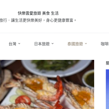
快樂雲愛旅遊 美食 生活
旅行．讓生活更快樂美好，身心更健康豐富。
台灣
日本旅遊
泰國旅遊
咖啡