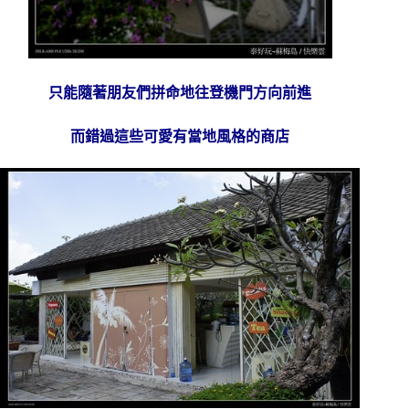
只能隨著朋友們拼命地往登機門方向前進
而錯過這些可愛有當地風格的商店