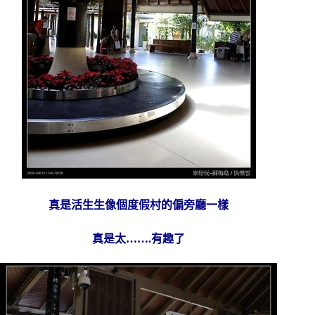
真是活生生像個度假村的偏旁廳一樣
真是太…….有趣了