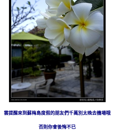
雲提醒來到蘇梅島度假的朋友們千萬別太晚去機場哦
否則你會後悔不已