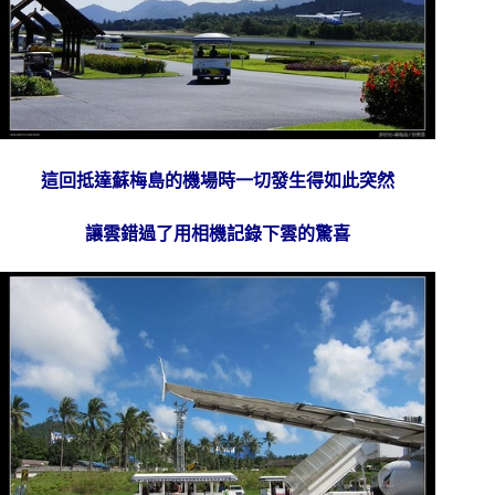
這回抵達蘇梅島的機場時一切發生得如此突然
讓雲錯過了用相機記錄下雲的驚喜