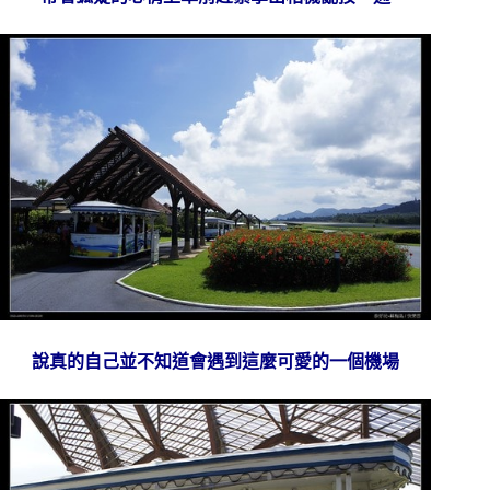
說真的自己並不知道會遇到這麼可愛的一個機場