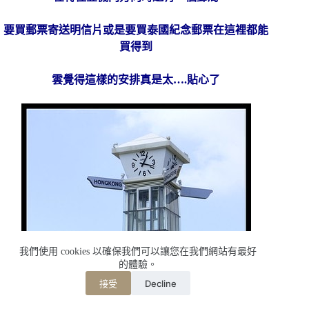
要買郵票寄送明信片或是要買泰國紀念郵票在這裡都能
買得到
雲覺得這樣的安排真是太….貼心了
我們使用 cookies 以確保我們可以讓您在我們網站有最好
的體驗。
Decline
接受