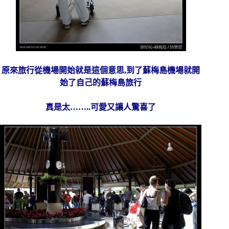
原來旅行從機場開始就是這個意思,到了蘇梅島機場就開
始了自己的蘇梅島旅行
真是太……..可愛又讓人驚喜了