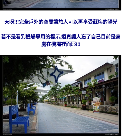
天呀!!!完全戶外的空間讓旅人可以再享受蘇梅的陽光
若不是看到機場專用的標示,還真讓人忘了自己目前是身
處在機場裡面耶!!!