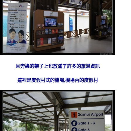
且旁邊的架子上也放滿了許多的旅遊資訊
這裡是度假村式的機場,機場內的度假村