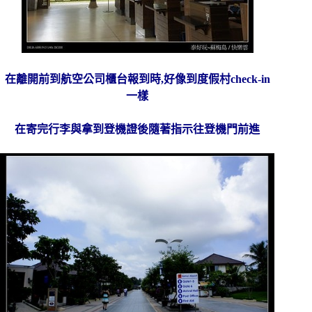
在離開前到航空公司櫃台報到時,好像到度假村check-in
一樣
在寄完行李與拿到登機證後隨著指示往登機門前進