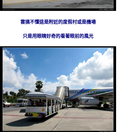
雲搞不懂這是附近的度假村或是機場
只是用眼睛好奇的看著眼前的風光