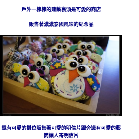
戶外一棟棟的建築裏頭是可愛的商店
販售著濃濃泰國風味的紀念品
還有可愛的攤位販售著可愛的明信片跟旁邊有可愛的郵
筒讓人寄明信片