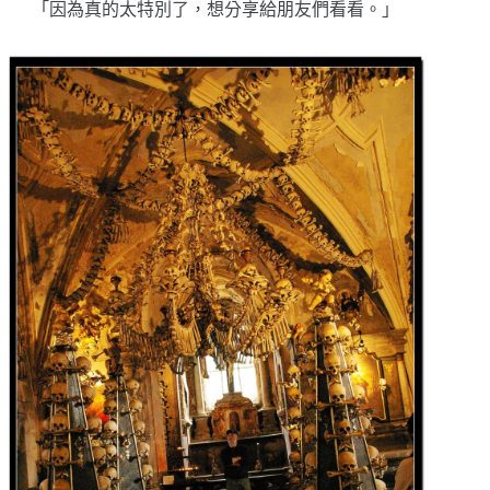
「因為真的太特別了，想分享給朋友們看看。」