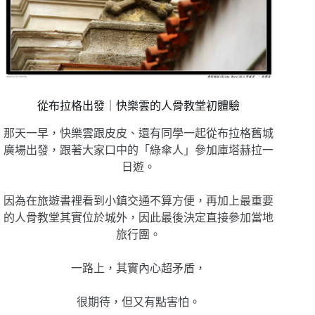
從布拉格出發｜快樂雲的人骨教堂初體驗
那天一早，快樂雲跟皮皮、還有同學一起從布拉格舊城
廣場出發，跟著大家口中的「綠傘人」參加庫塔赫拉一
日遊。
因為在旅遊書裡看到小鎮交通不算方便，再加上最重要
的人骨教堂其實位於城外，因此最後決定直接參加當地
旅行團。
一路上，其實內心超矛盾，
很期待，但又有點害怕。