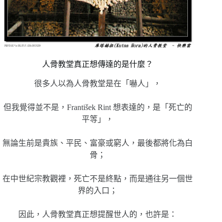
人骨教堂真正想傳達的是什麼？
很多人以為人骨教堂是在「嚇人」，
但我覺得並不是，František Rint 想表達的，是「死亡的
平等」，
無論生前是貴族、平民、富豪或窮人，最後都將化為白
骨；
在中世紀宗教觀裡，死亡不是終點，而是通往另一個世
界的入口；
因此，人骨教堂真正想提醒世人的，也許是：