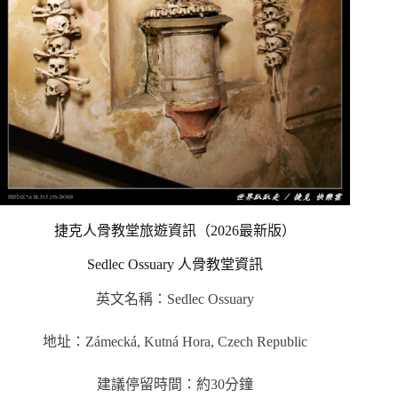
捷克人骨教堂旅遊資訊（2026最新版）
Sedlec Ossuary 人骨教堂資訊
英文名稱：Sedlec Ossuary
地址：Zámecká, Kutná Hora, Czech Republic
建議停留時間：約30分鐘