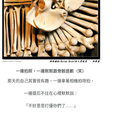
一邊拍照，一邊默默跟骨骸道歉（笑）
那天的自己其實很有趣，一邊拿著相機拍呀拍，
一邊還忍不住在心裡默默說：
「不好意思打擾你們了……」