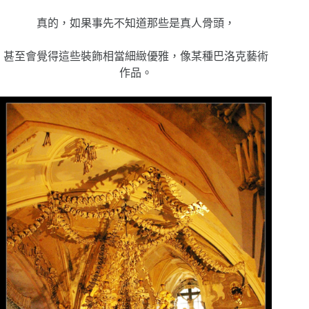
真的，如果事先不知道那些是真人骨頭，
甚至會覺得這些裝飾相當細緻優雅，像某種巴洛克藝術
作品。