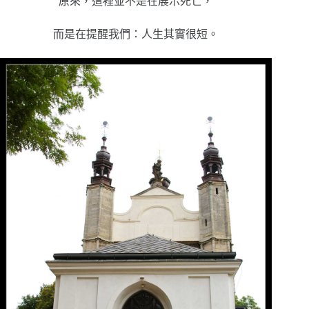
原來，這裡並不是在展示死亡，
而是在提醒我們：人生其實很短。