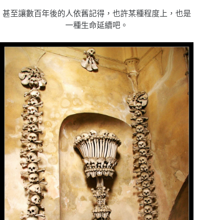
甚至讓數百年後的人依舊記得，也許某種程度上，也是
一種生命延續吧。