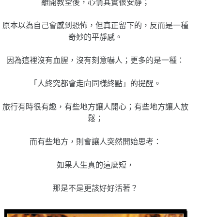
離開教堂後，心情其實很安靜；
原本以為自己會感到恐怖，但真正留下的，反而是一種
奇妙的平靜感。
因為這裡沒有血腥，沒有刻意嚇人；更多的是一種：
「人終究都會走向同樣終點」的提醒。
旅行有時很有趣，有些地方讓人開心；有些地方讓人放
鬆；
而有些地方，則會讓人突然開始思考：
如果人生真的這麼短，
那是不是更該好好活著？