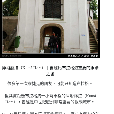
庫塔赫拉（Kutná Hora）｜曾經比布拉格還重要的銀礦
之城
很多第一次來捷克的朋友，可能只知道布拉格。
但其實距離布拉格約一小時車程的庫塔赫拉（Kutná
Hora），曾經是中世紀歐洲非常重要的銀礦城市。