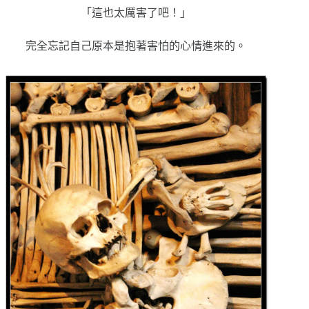
「這也太厲害了吧！」
完全忘記自己原本是抱著害怕的心情進來的。