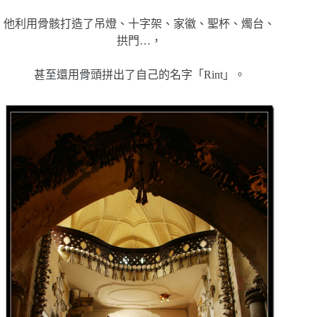
他利用骨骸打造了吊燈、十字架、家徽、聖杯、燭台、
拱門…，
甚至還用骨頭拼出了自己的名字「Rint」。