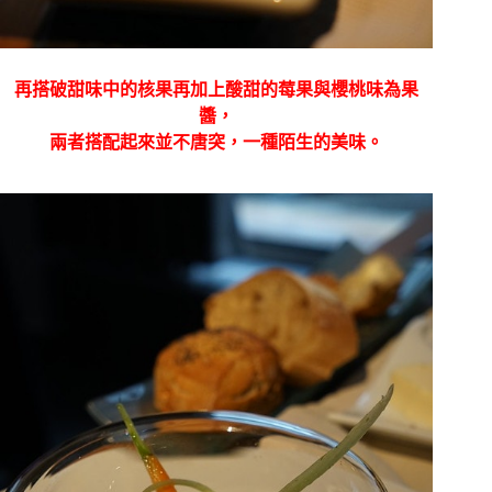
再搭破甜味中的核果再加上酸甜的莓果與櫻桃味為果
醬，
兩者搭配起來並不唐突，一種陌生的美味。