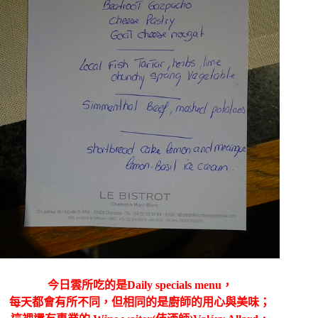
今日雲所吃的是Daily specials menu，
每天都會有所不同，但相同的是廚師的用心與美味；