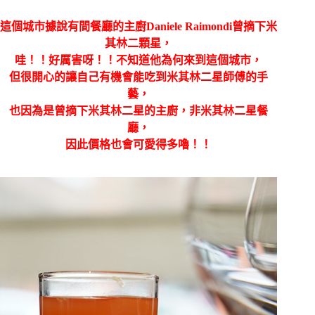
這個城市據說有間餐廳的主廚Daniele Raimondi曾摘下米
其林二顆星，
哇！！好厲害呀！！不知道他為何來到這個城市，
但很開心的讓自己有機會能吃到米其林二星師傅的手
藝，
也因為是曾摘下米其林二星的主廚，非米其林二星餐
廳，
因此價格也會可愛得多嚕！！