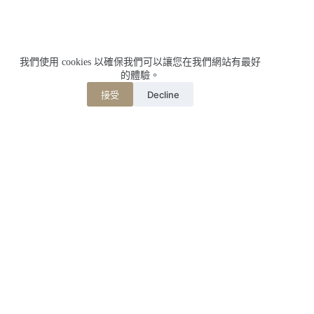
我們使用 cookies 以確保我們可以讓您在我們網站有最好
的體驗。
Decline
接受
相關文章