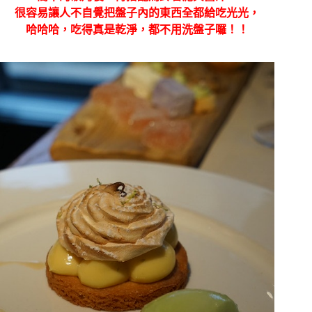
很容易讓人不自覺把盤子內的東西全都給吃光光，
哈哈哈，吃得真是乾淨，都不用洗盤子囉！！