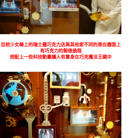
目前少女峰上的瑞士蓮巧克力店與其他家不同的是在牆面上
有巧克力的製做過程
搭配上一些科技動畫讓人有置身在巧克魔法王國中