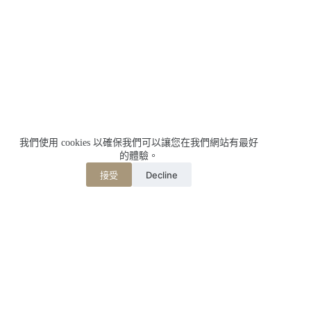
我們使用 cookies 以確保我們可以讓您在我們網站有最好
的體驗。
Decline
接受
相關文章