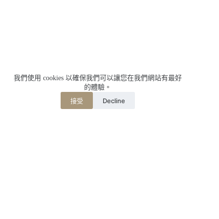
我們使用 cookies 以確保我們可以讓您在我們網站有最好
的體驗。
Decline
接受
相關文章