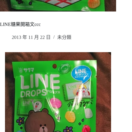
LINE糖果開箱文ccc
2013 年 11 月 22 日
未分類