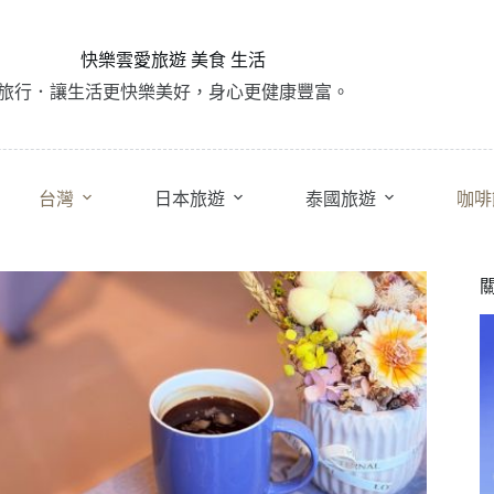
快樂雲愛旅遊 美食 生活
旅行．讓生活更快樂美好，身心更健康豐富。
台灣
日本旅遊
泰國旅遊
咖啡