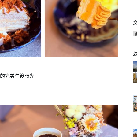
的完美午後時光