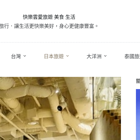
快樂雲愛旅遊 美食 生活
旅行．讓生活更快樂美好，身心更健康豐富。
台灣
日本旅遊
大洋洲
泰國旅