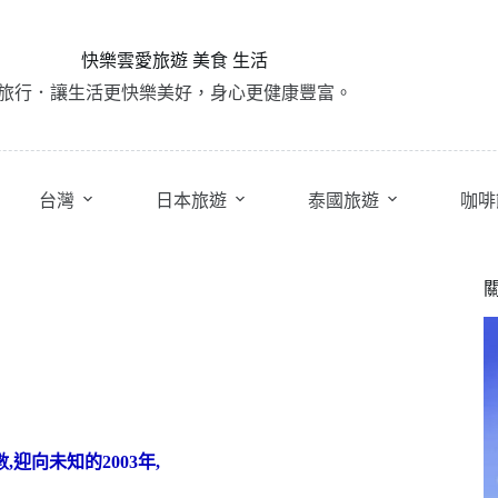
快樂雲愛旅遊 美食 生活
旅行．讓生活更快樂美好，身心更健康豐富。
台灣
日本旅遊
泰國旅遊
咖啡
,
迎向未知的2003年,