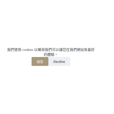
我們使用 cookies 以確保我們可以讓您在我們網站有最好
的體驗。
Decline
接受
相關文章