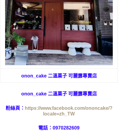
onon_cake 二溫菓子 可麗露專賣店
onon_cake 二溫菓子 可麗露專賣店
粉絲頁：
https://www.facebook.com/ononcake/?
locale=zh_TW
電話：0970282609