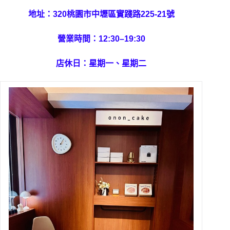
地址：320桃園市中壢區實踐路225-21號
營業時間：12:30–19:30
店休日：星期一、星期二