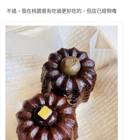
不過，我在桃園曾有吃過更好吃的，但店已經倒嚕