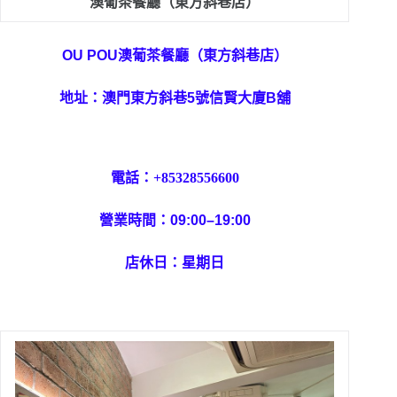
澳葡茶餐廳（東方斜巷店）
OU POU澳葡茶餐廳（東方斜巷店）
地址：澳門東方斜巷5號信賢大廈B舖
電話：
+85328556600
營業時間：09:00–19:00
店休日：星期日