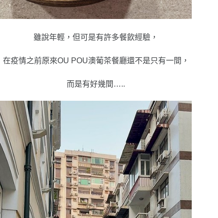
雖說年輕，但可是有許多餐飲經驗，
在疫情之前原來
OU POU澳葡茶餐廳還不是只有一間，
而是有好幾間…..