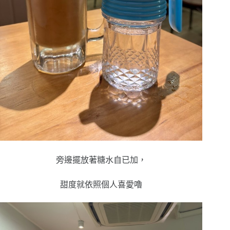
旁邊擺放著糖水自已加，
甜度就依照個人喜愛嚕