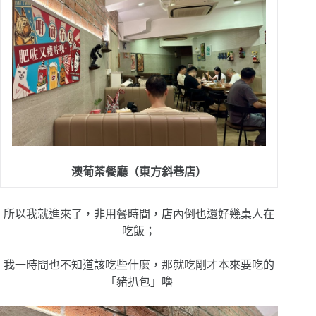
澳葡茶餐廳（東方斜巷店）
所以我就進來了，非用餐時間，店內倒也還好幾桌人在
吃飯；
我一時間也不知道該吃些什麼，那就吃剛才本來要吃的
「豬扒包」嚕