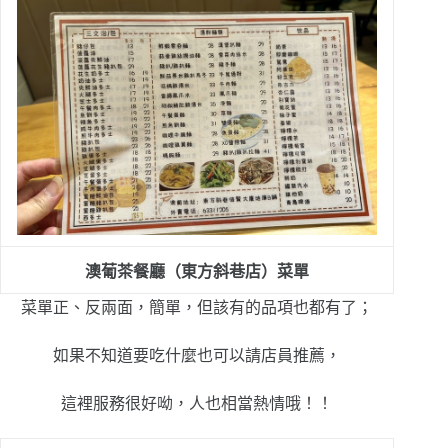
澳葡茶餐廳（東方斜巷店）菜單
菜單正、反兩面，簡單，但該有的品項也都有了；
如果不知道要吃什麼也可以請店員推薦，
這裡服務很好呦，人也相當熱情哦！！