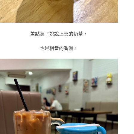
差點忘了說說上桌的奶茶，
也是相當的香濃，