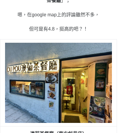
茶餐廳
」；
嗯，在google map上的評論雖然不多，
但可是有4.8，挺高的吧？！