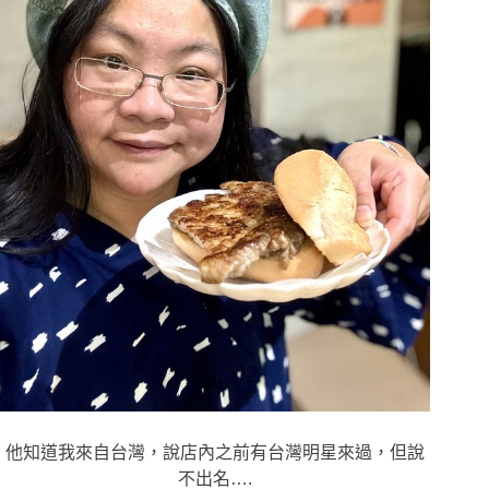
他知道我來自台灣，說店內之前有台灣明星來過，但說
不出名….