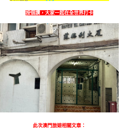
按個讚，
大家一起在全世界打卡
此次澳門旅遊相關文章：