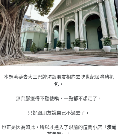
本想著要去大三巴牌坊跟朋友相約去吃世紀咖啡豬扒
包，
無奈腳痠得不聽使喚，一點都不想走了，
只好跟朋友說自己不過去了，
也正是因為如此，所以才進入了眼前的這間小店「
澳葡