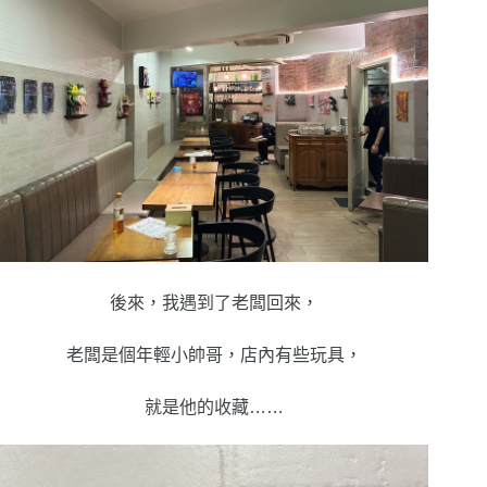
後來，我遇到了老闆回來，
老闆是個年輕小帥哥，店內有些玩具，
就是他的收藏……