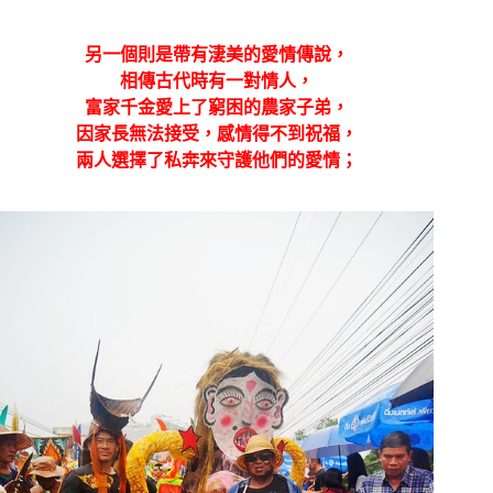
另一個則是帶有淒美的愛情傳說，
相傳古代時有一對情人，
富家千金愛上了窮困的農家子弟，
因家長無法接受，感情得不到祝福，
兩人選擇了私奔來守護他們的愛情；