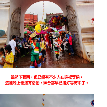
雖然下著雨，但已經有不少人在這裡等候，
這裡晚上也還有活動，舞台都早已搭好等待中了。