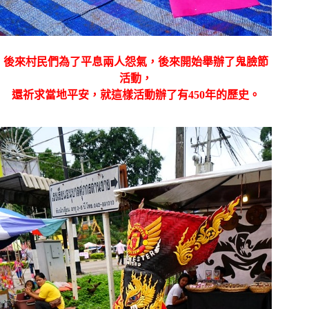
後來村民們為了平息兩人怨氣，後來開始舉辦了鬼臉節
活動，
還祈求當地平安，就這樣活動辦了有450年的歷史。