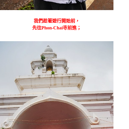
我們趁著遊行開始前，
先往
Phon-Chai寺前進；