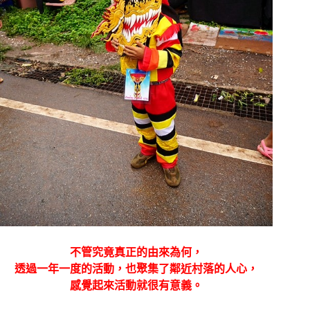
不管究竟真正的由來為何，
透過一年一度的活動，也聚集了鄰近村落的人心，
感覺起來活動就很有意義。