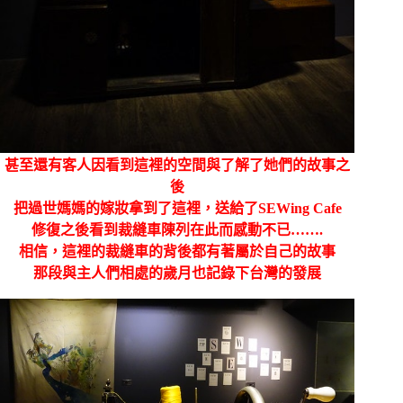
甚至還有客人因看到這裡的空間與了解了她們的故事之
後
把過世媽媽的嫁妝拿到了這裡，送給了SEWing Cafe
修復之後看到裁縫車陳列在此而感動不已…….
相信，這裡的裁縫車的背後都有著屬於自己的故事
那段與主人們相處的歲月也記錄下台灣的發展