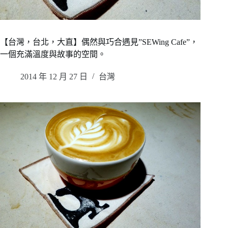
【台灣，台北，大直】偶然與巧合遇見”SEWing Cafe”，
一個充滿溫度與故事的空間。
2014 年 12 月 27 日
台灣