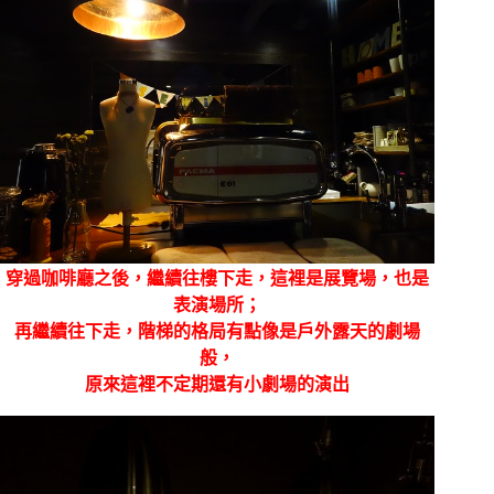
穿過咖啡廳之後，繼續往樓下走，這裡是展覽場，也是
表演場所；
再繼續往下走，階梯的格局有點像是戶外露天的劇場
般，
原來這裡不定期還有小劇場的演出