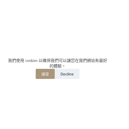
我們使用 cookies 以確保我們可以讓您在我們網站有最好
的體驗。
Decline
接受
相關文章