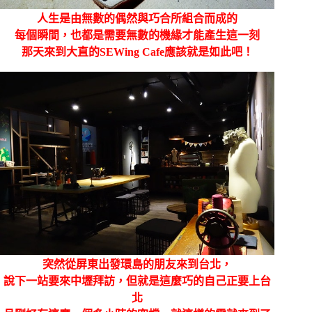
人生是由無數的偶然與巧合所組合而成的
每個瞬間，也都是需要無數的機緣才能產生這一刻
那天來到大直的SEWing Cafe應該就是如此吧！
突然從屏東出發環島的朋友來到台北，
說下一站要來中壢拜訪，但就是這麼巧的自己正要上台
北