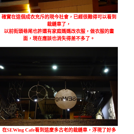
確實在這個成衣充斥的現今社會，已經很難得可以看到
裁縫車了，
以前街頭巷尾也許還有家庭媽媽改衣服，做衣服的畫
面，現在應該也消失得差不多了。
在SEWing Cafe看到這麼多古老的裁縫車，浮現了好多