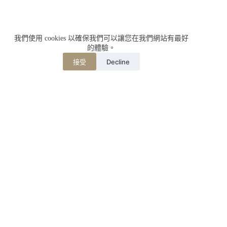
我們使用 cookies 以確保我們可以讓您在我們網站有最好
的體驗。
Decline
接受
相關文章