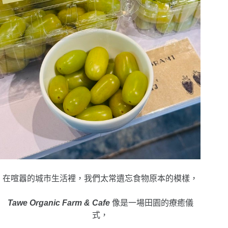
在喧囂的城市生活裡，我們太常遺忘食物原本的模樣，
Tawe Organic Farm & Cafe
像是一場田園的療癒儀
式，