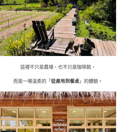
這裡不只是農場，也不只是咖啡館，
而是一場溫柔的「
從產地到餐桌
」的體驗。