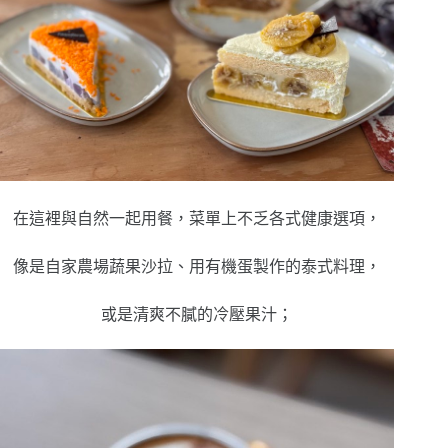
在這裡與自然一起用餐，
菜單上不乏各式健康選項，
像是自家農場蔬果沙拉、用有機蛋製作的泰式料理，
或是清爽不膩的冷壓果汁；