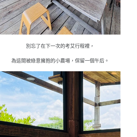
別忘了在下一次的考艾行程裡，
為這間被綠意擁抱的小農場，保留一個午后。