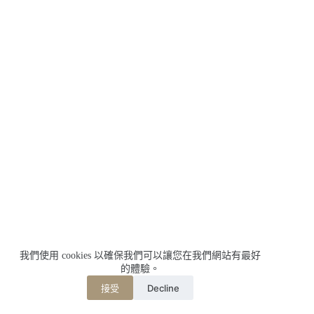
我們使用 cookies 以確保我們可以讓您在我們網站有最好
的體驗。
Decline
接受