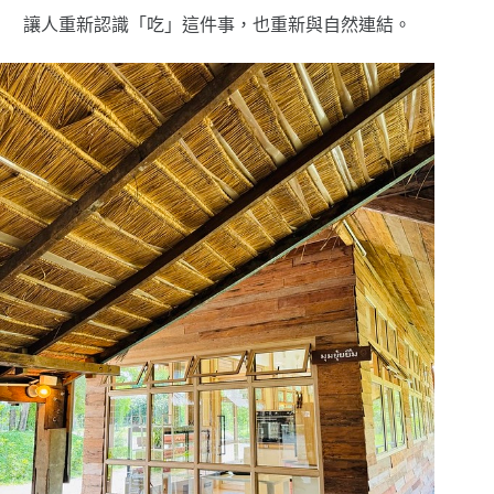
讓人重新認識「吃」這件事，也重新與自然連結。