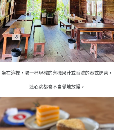
坐在這裡，喝一杯現榨的有機果汁或香濃的泰式奶茶，
連心跳都會不自覺地放慢。