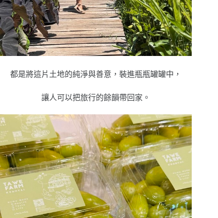
都是將這片土地的純淨與善意，裝進瓶瓶罐罐中，
讓人可以把旅行的餘韻帶回家。