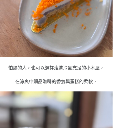
怕熱的人，也可以選擇走進冷氣充足的小木屋，
在涼爽中細品咖啡的香氣與蛋糕的柔軟，