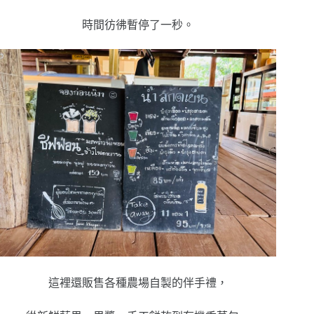
時間彷彿暫停了一秒。
這裡還販售各種農場自製的伴手禮，