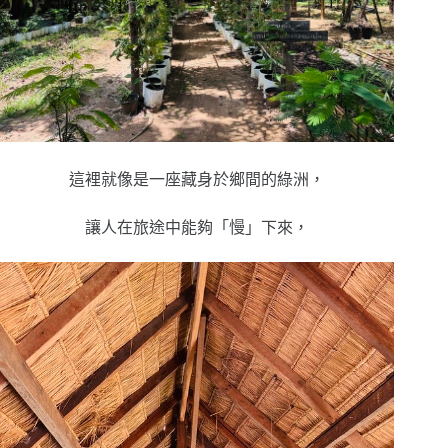
這裡就像是一座藏身於鄉間的綠洲，
讓人在旅途中能夠「慢」下來，