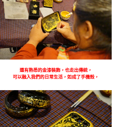
還有熟悉的金漆裝飾，也走出傳統，
可以融入我們的日常生活，如成了手機殼，