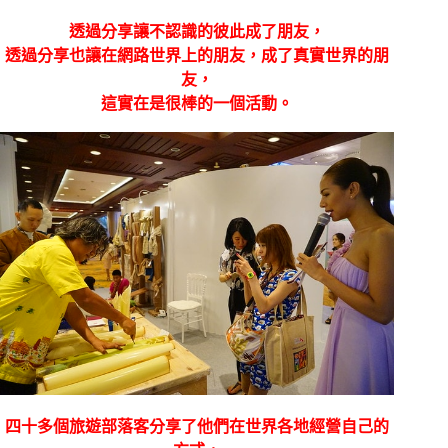
透過分享讓不認識的彼此成了朋友，
透過分享也讓在網路世界上的朋友，成了真實世界的朋
友，
這實在是很棒的一個活動。
四十多個旅遊部落客分享了他們在世界各地經營自己的