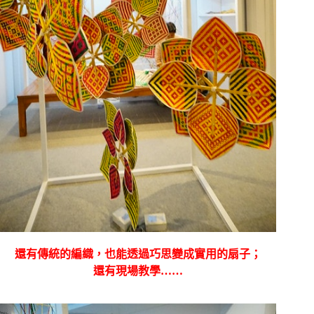
還有傳統的編織，也能透過巧思變成實用的扇子；
還有現場教學……