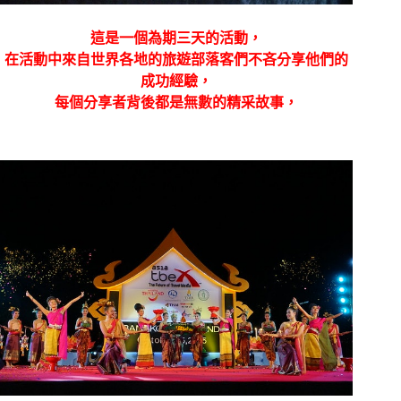
這是一個為期三天的活動，
在活動中來自世界各地的旅遊部落客們不吝分享他們的
成功經驗，
每個分享者背後都是無數的精采故事，