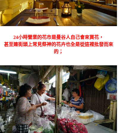
24小時營業的花市是曼谷人自己會來買花，
甚至連街頭上常見祭神的花卉也全是從這裡批發而來
的；