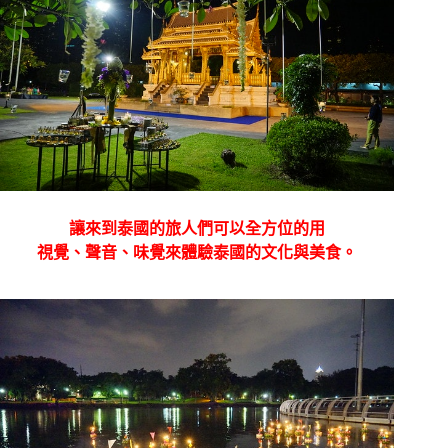
讓來到泰國的旅人們可以全方位的用
視覺、聲音、味覺來體驗泰國的文化與美食。