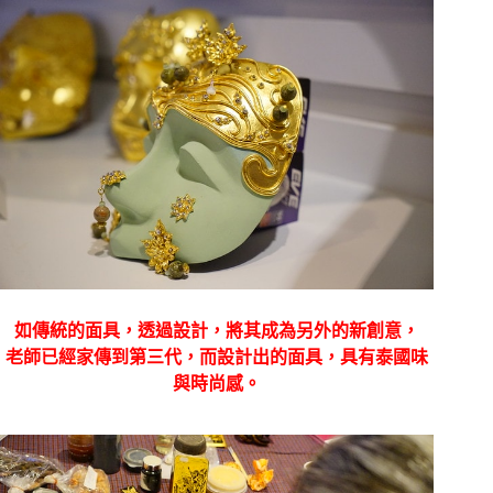
如傳統的面具，透過設計，將其成為另外的新創意，
老師已經家傳到第三代，而設計出的面具，具有泰國味
與時尚感。