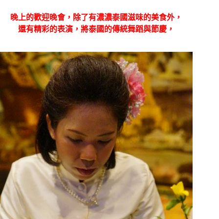
晚上的歡迎晚會，除了有濃濃泰國滋味的美食外，
還有精彩的表演，將泰國的傳統舞蹈與節慶，