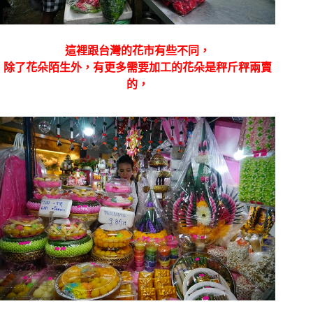
這裡跟台灣的花市有些不同，
除了花朵陌生外，有更多需要加工的花朵是秤斤秤兩賣
的，