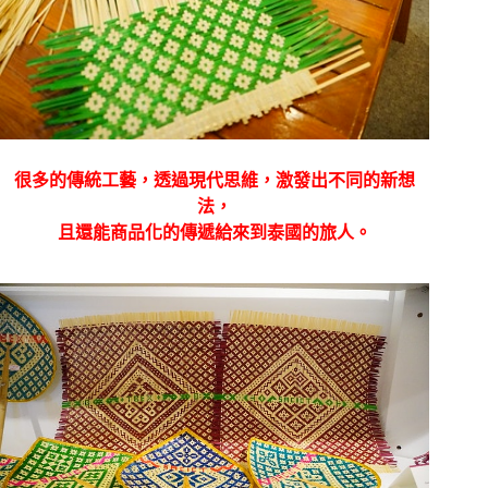
很多的傳統工藝，透過現代思維，激發出不同的新想
法，
且還能商品化的傳遞給來到泰國的旅人。