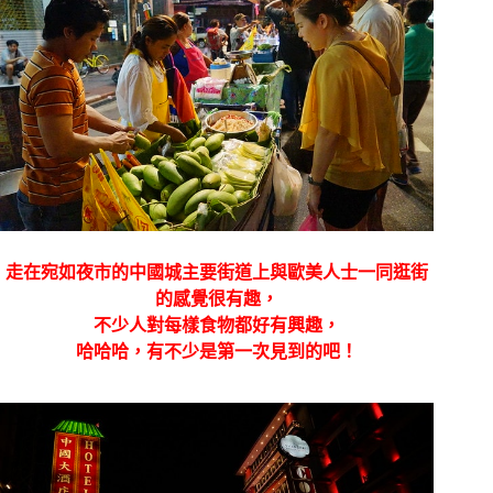
走在宛如夜市的中國城主要街道上與歐美人士一同逛街
的感覺很有趣，
不少人對每樣食物都好有興趣，
哈哈哈，有不少是第一次見到的吧！