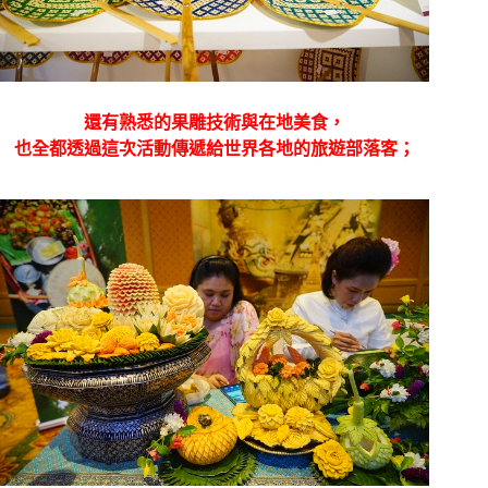
還有熟悉的果雕技術與在地美食，
也全都透過這次活動傳遞給世界各地的旅遊部落客；