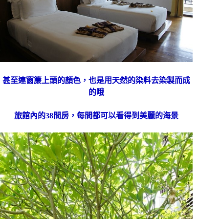
甚至連窗簾上頭的顏色，也是用天然的染料去染製而成
的哦
旅館內的38間房，每間都可以看得到美麗的海景