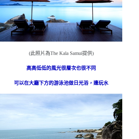
(此照片為The Kala Samui提供)
高高低低的風光很層次也很不同
可以在大廳下方的游泳池做日光浴，邊玩水