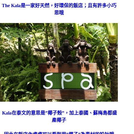
The Kala是一家好天然，好環保的飯店；且有許多小巧
思哦
Kala在泰文的意思是”椰子殼”，加上泰國、蘇梅島都盛
產椰子