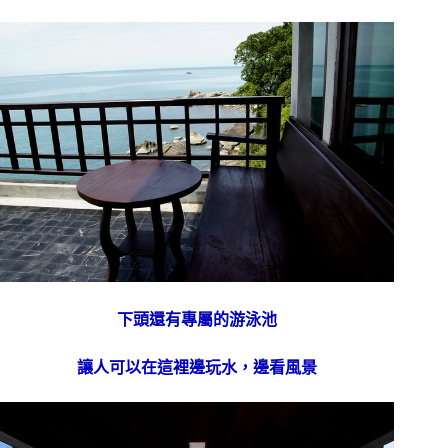
下頭還有專屬的游泳池
讓人可以在這裡邊玩水，邊看風景