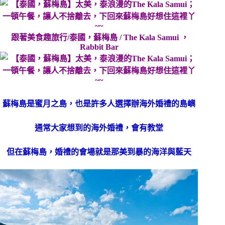
跟著美食趣旅行/泰國，蘇梅島 / The Kala Samui ，
Rabbit Bar
蘇梅島是蜜月之島，也是許多人選擇辦海外婚禮的島嶼
通常大家想到的海外婚禮，會有教堂
但在蘇梅島，婚禮的會場就是那美到暴的海洋與藍天