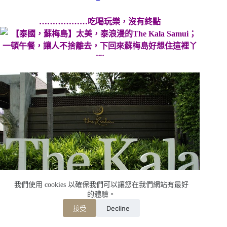
………………吃喝玩樂，沒有終點
我們使用 cookies 以確保我們可以讓您在我們網站有最好
的體驗。
Decline
接受
相關資料，有需要的朋友們請自取嚕