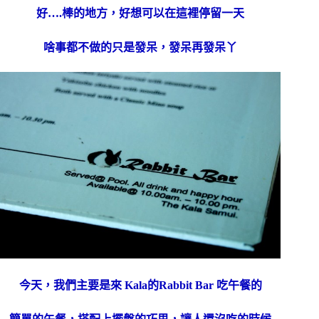
好….棒的地方，好想可以在這裡停留一天
啥事都不做的只是發呆，發呆再發呆丫
今天，我們主要是來 Kala的Rabbit Bar 吃午餐的