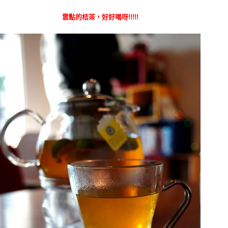
雲點的桔茶，好好喝呀!!!!!