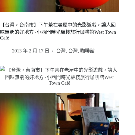
【台灣，台南市】下午茶在老屋中的光影遊戲，讓人回
味無窮的好地方~小西門時光驛棧旅行咖啡館West Town
Café
2013 年 2 月 17 日
台灣
,
台灣
,
咖啡館