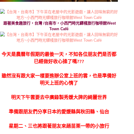
跟著美食趣旅行，台灣 /台南市，小西門時光驛棧旅行咖啡館West
Town Café
今天是農曆年假期的最後一天，不知各位朋友們是否都
已經做好收心操了嗎???
雖然沒有跟大家一樣要進辦公室上班的雲，也是準備好
明天上班的心情了
明天下午雲要去中廣錄製秀媛大牌的綺麗世界
準備跟朋友們分享日本的愛媛縣與秋田縣、仙台
星期二、三也將跟著朋友來趟苗栗一帶的小旅行