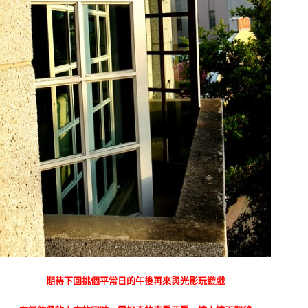
期待下回挑個平常日的午後再來與光影玩遊戲