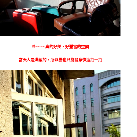
哇~~~~真的好美，好豐富的空間
當天人是滿載的，所以雲也只能隨意快速拍一拍