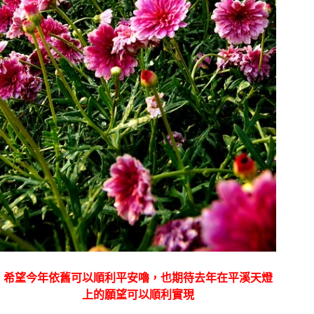
希望今年依舊可以順利平安嚕，也期待去年在平溪天燈
上的願望可以順利實現