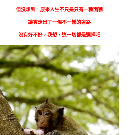
但沒想到，原來人生不只是只有一種面貌
讓雲走出了一條不一樣的道路
沒有好不好，我想，這一切都是選擇吧