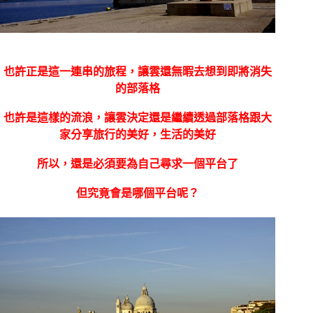
也許正是這一連串的旅程，讓雲還無暇去想到即將消失
的部落格
也許是這樣的流浪，讓雲決定還是繼續透過部落格跟大
家分享旅行的美好，生活的美好
所以，還是必須要為自己尋求一個平台了
但究竟會是哪個平台呢？