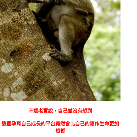
不過老實說，自己並沒有想到
這個孕育自己成長的平台竟然會比自己的寫作生命更加
短暫