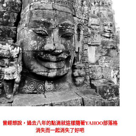
曾經想說，過去八年的點滴就這樣隨著YAHOO部落格
消失而一起消失了好吧