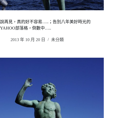
說再見，真的好不容易…..；告別八年美好時光的
YAHOO部落格，倒數中…..
2013 年 10 月 20 日
未分類