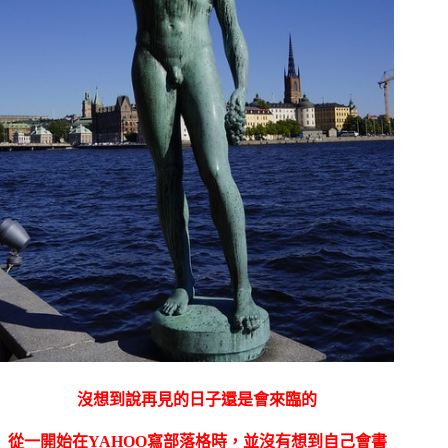
沒想到說再見的日子還是會來臨的
從一開始在YAHOO寫部落格時，並沒有想到自己會書