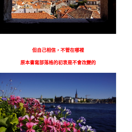
但自己相信，不管在哪裡
原本書寫部落格的初衷是不會改變的