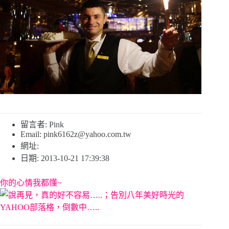
留言者: Pink
Email:
pink6162z@yahoo.com.tw
網址:
日期: 2013-10-21 17:39:38
你的心情我都懂~