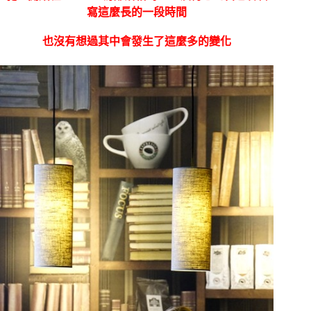
寫這麼長的一段時間
也沒有想過其中會發生了這麼多的變化