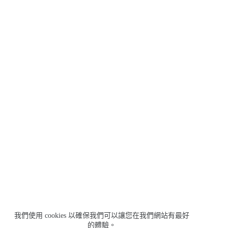
我們使用 cookies 以確保我們可以讓您在我們網站有最好
的體驗。