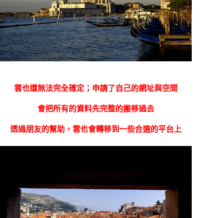
雲也還無法完全確定；申請了自己的網址與空間
會把所有的資料先完整的搬移過去
透過朋友的幫助，雲也會轉移到一些合適的平台上