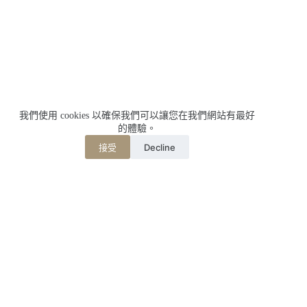
我們使用 cookies 以確保我們可以讓您在我們網站有最好
的體驗。
Decline
接受
相關文章