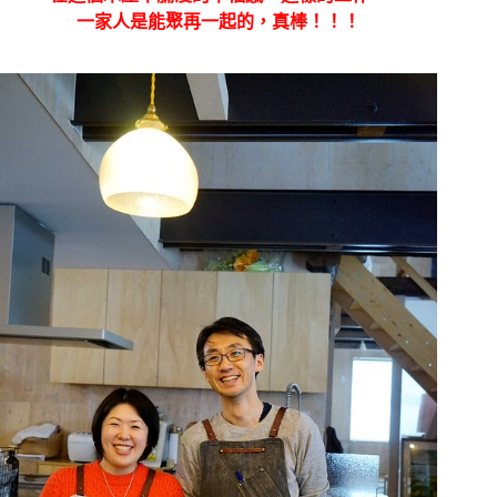
一家人是能聚再一起的，真棒！！！