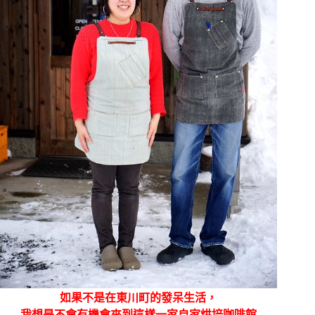
如果不是在東川町的發呆生活，
我想是不會有機會來到這樣一家自家烘培咖啡館