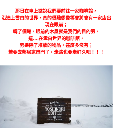
那日在車上據說我們要前往一家咖啡館，
沿途上雪白的世界，真的很難想像等會將會有一家店出
現在眼前；
轉了個彎，眼前的木屋就是我們的目的第，
這….在雪白世界的咖啡館，
旁邊除了堆放的物品，甚麼多沒有；
若要去鄰居家串門子，走路也要走好久吧！！！