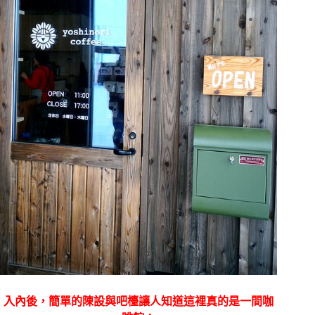
入內後，簡單的陳設與吧檯讓人知道這裡真的是一間咖