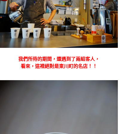
我們所待的期間，還遇到了兩組客人，
看來，這裡絕對是東川町的名店！！