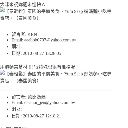
大咪來祝妳週末愉快ㄛ
留言者: KEN
Email:
aaabbb0707@yahoo.com.tw
網址:
日期: 2010-08-27 13:28:05
用泡麵當基材 !!! 很特殊也很有風格喔 !
留言者: 芭比媽媽
Email:
eleanor_jen@yahoo.com.tw
網址:
日期: 2010-08-27 12:18:21