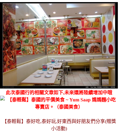
此次泰國行的相關文章如下,未來還將陸續增加中哦
【泰輕鬆】泰好吃,泰好玩,好東西與好朋友們分享(贈獎
小活動)