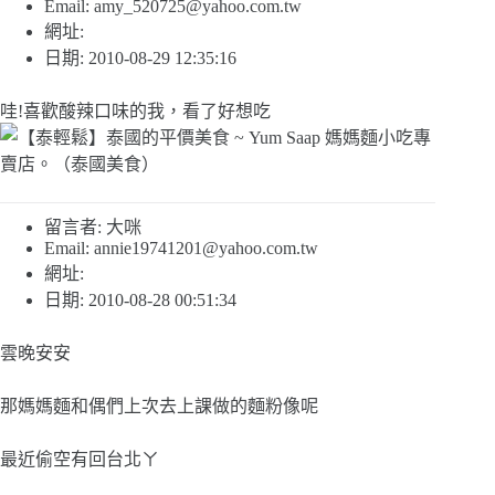
Email:
amy_520725@yahoo.com.tw
網址:
日期: 2010-08-29 12:35:16
哇!喜歡酸辣口味的我，看了好想吃
留言者: 大咪
Email:
annie19741201@yahoo.com.tw
網址:
日期: 2010-08-28 00:51:34
雲晚安安
那媽媽麵和偶們上次去上課做的麵粉像呢
最近偷空有回台北ㄚ