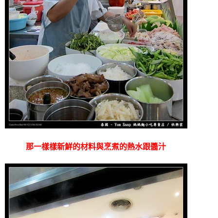
那一樣樣新鮮的材料與烹煮的熱水跟醬汁