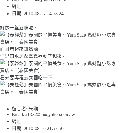
網址:
日期: 2010-08-17 14:58:24
好像一盤滷味喔~
而且看起來雖然辣
但是口水居然蠢蠢欲動了起來~
看來要專程去泰國吃一下
留言者: 米猴
Email:
a1332055@yahoo.com.tw
網址:
日期: 2010-08-16 21:57:56