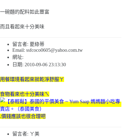
一碗麵的配料如此豐富
而且看起來十分美味
留言者: 夏綠蒂
Email:
ssfcoco0605@yahoo.com.tw
網址:
日期: 2010-09-06 23:13:30
用餐環境看起來就乾淨舒服ㄚ
食物看來也十分美味ㄟ
.價錢應該也很合理吧
留言者: ㄚ美