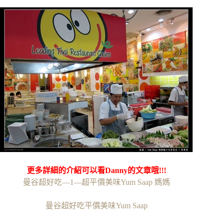
更多詳細的介紹可以看Danny的文章哦!!!
曼谷超好吃—1—超平價美味Yum Saap 媽媽
曼谷超好吃平價美味Yum Saap