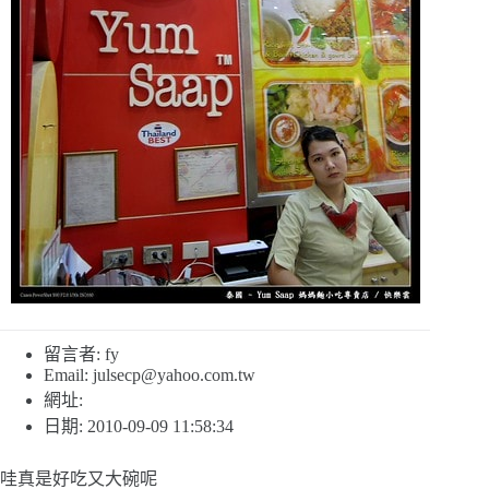
留言者: fy
Email:
julsecp@yahoo.com.tw
網址:
日期: 2010-09-09 11:58:34
哇真是好吃又大碗呢