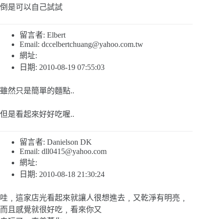
倒是可以自己試試
留言者: Elbert
Email:
dccelbertchuang@yahoo.com.tw
網址:
日期: 2010-08-19 07:55:03
雖然只是簡單的麵點..
但是看起來好好吃喔..
留言者: Danielson DK
Email:
dll0415@yahoo.com
網址:
日期: 2010-08-18 21:30:24
哇﹐這家店光看起來就讓人很想進去﹐又乾淨有明亮﹐
而且感覺就很好吃﹐看來你又