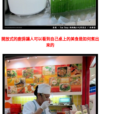
開放式的廚房讓人可以看到自己桌上的美食是如何煮出
來的