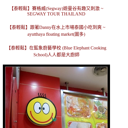
【泰輕鬆】賽格威(Segway)遊曼谷有趣又刺激 ~
SEGWAY TOUR THAILAND
【泰輕鬆】跟著Danny在水上市場泰國小吃到爽 ~
ayutthaya floating market(圖多)
【泰輕鬆】在藍象廚藝學校 (Blue Elephant Cooking
School)人人都是大廚師